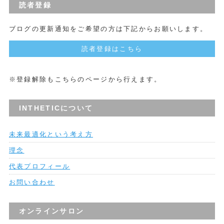
読者登録
ブログの更新通知をご希望の方は下記からお願いします。
読者登録はこちら
※登録解除もこちらのページから行えます。
INTHETICについて
未来最適化という考え方
理念
代表プロフィール
お問い合わせ
オンラインサロン