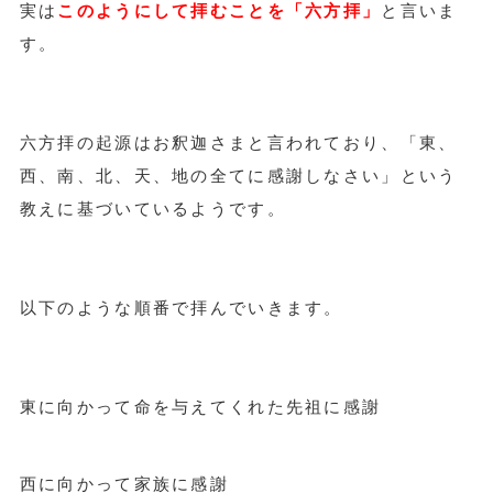
実は
このようにして拝むことを「六方拝」
と言いま
す。
六方拝の起源はお釈迦さまと言われており、「東、
西、南、北、天、地の全てに感謝しなさい」という
教えに基づいているようです。
以下のような順番で拝んでいきます。
東に向かって命を与えてくれた先祖に感謝
西に向かって家族に感謝