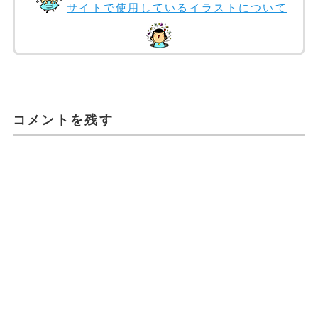
サイトで使用しているイラストについて
コメントを残す