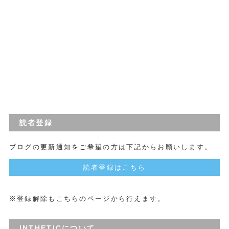
読者登録
ブログの更新通知をご希望の方は下記からお願いします。
読者登録はこちら
※登録解除もこちらのページから行えます。
INTHETICについて