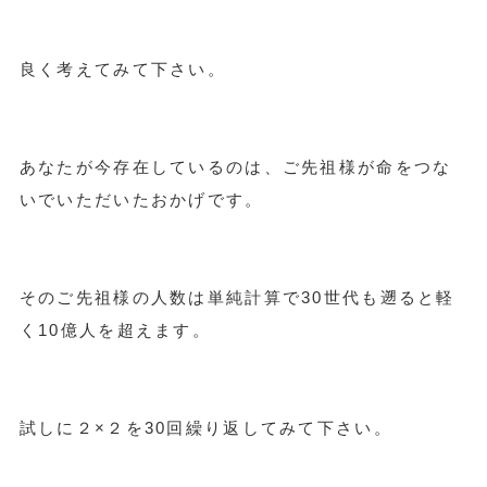
良く考えてみて下さい。
あなたが今存在しているのは、ご先祖様が命をつな
いでいただいたおかげです。
そのご先祖様の人数は単純計算で30世代も遡ると軽
く10億人を超えます。
試しに２×２を30回繰り返してみて下さい。