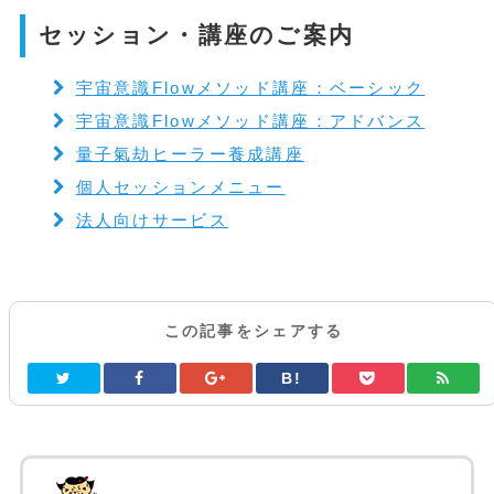
セッション・講座のご案内
宇宙意識Flowメソッド講座：ベーシック
宇宙意識Flowメソッド講座：アドバンス
量子氣劫ヒーラー養成講座
個人セッションメニュー
法人向けサービス
この記事をシェアする
B!