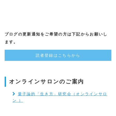
ブログの更新通知をご希望の方は下記からお願いし
ます。
読者登録はこちらから
オンラインサロンのご案内
量子論的「生き方」研究会（オンラインサロ
ン ）