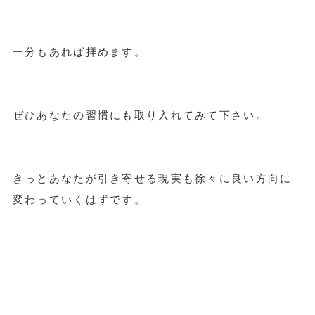
一分もあれば拝めます。
ぜひあなたの習慣にも取り入れてみて下さい。
きっとあなたが引き寄せる現実も徐々に良い方向に
変わっていくはずです。