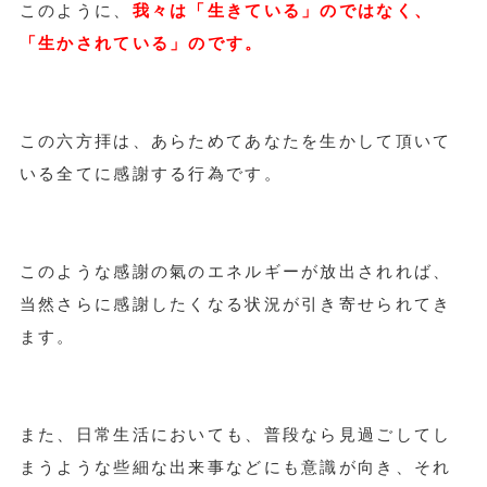
このように、
我々は「生きている」のではなく、
「生かされている」のです。
この六方拝は、あらためてあなたを生かして頂いて
いる全てに感謝する行為です。
このような感謝の氣のエネルギーが放出されれば、
当然さらに感謝したくなる状況が引き寄せられてき
ます。
また、日常生活においても、普段なら見過ごしてし
まうような些細な出来事などにも意識が向き、それ