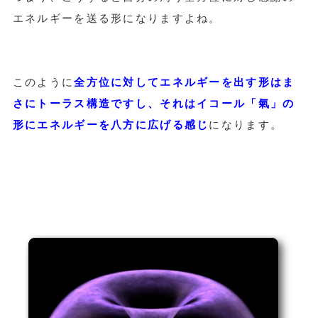
エネルギーを送る形になりますよね。
このように
全方位に対してエネルギーを出す形はま
さにトーラス構造ですし、それはイコール「氣」の
形にエネルギーを八方に広げる感じ
になります。