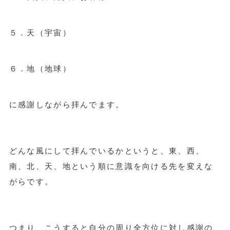
５．天（宇宙）
６．地（地球）
に感謝しながら拝んでます。
どんな風にして拝んでいるかというと、東、西、
南、北、天、地という順に意識を向ける先を変えな
がらです。
つまり、こうすると自分の周り全方位に対し感謝の