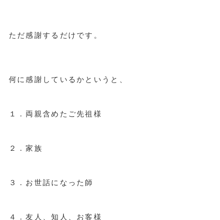
ただ感謝するだけです。
何に感謝しているかというと、
１．両親含めたご先祖様
２．家族
３．お世話になった師
４．友人、知人、お客様