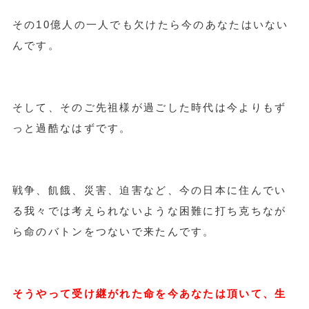
その10億人の一人でも欠けたら今のあなたはいない
んです。
そして、そのご先祖様が過ごした時代は今よりもず
っと過酷なはずです。
戦争、飢餓、災害、迫害など、今の日本に住んでい
る我々では考えられないような困難に打ち克ちなが
ら命のバトンをつないで来たんです。
そうやって受け継がれた命を今あなたは頂いて、生