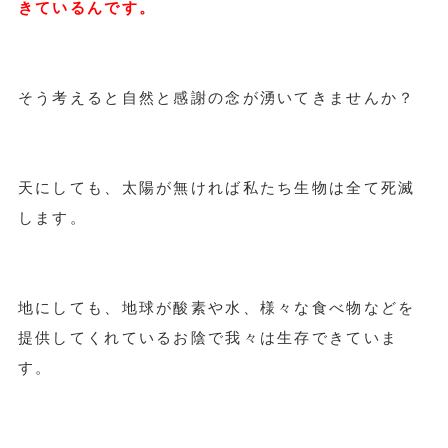
きているんです。
そう考えると自然と感謝の念が湧いてきませんか？
天にしても、太陽が無ければ私たち生物は全て死滅
します。
地にしても、地球が酸素や水、様々な食べ物などを
提供してくれているお陰で我々は生存できていま
す。