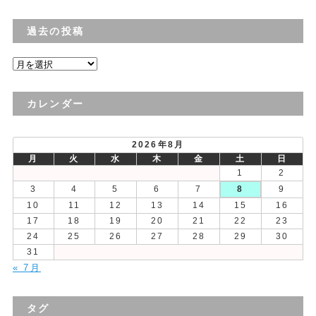
過去の投稿
過
去
の
カレンダー
投
稿
2026年8月
月
火
水
木
金
土
日
1
2
3
4
5
6
7
8
9
10
11
12
13
14
15
16
17
18
19
20
21
22
23
24
25
26
27
28
29
30
31
« 7月
タグ