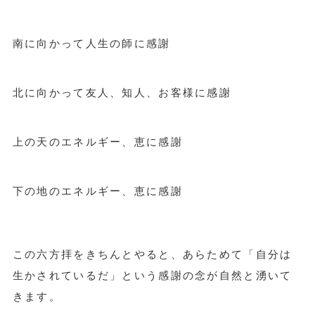
南に向かって人生の師に感謝
北に向かって友人、知人、お客様に感謝
上の天のエネルギー、恵に感謝
下の地のエネルギー、恵に感謝
この六方拝をきちんとやると、あらためて「自分は
生かされているだ」という感謝の念が自然と湧いて
きます。