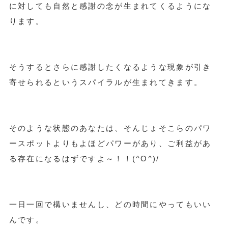
に対しても自然と感謝の念が生まれてくるようにな
ります。
そうするとさらに感謝したくなるような現象が引き
寄せられるというスパイラルが生まれてきます。
そのような状態のあなたは、そんじょそこらのパワ
ースポットよりもよほどパワーがあり、ご利益があ
る存在になるはずですよ～！！(^O^)/
一日一回で構いませんし、どの時間にやってもいい
んです。