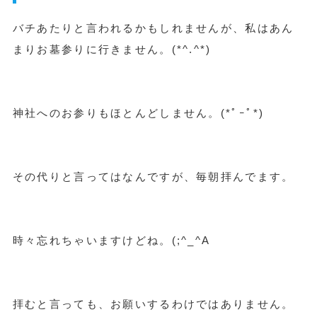
バチあたりと言われるかもしれませんが、私はあん
まりお墓参りに行きません。(*^.^*)
神社へのお参りもほとんどしません。(*ﾟｰﾟ*)
その代りと言ってはなんですが、毎朝拝んでます。
時々忘れちゃいますけどね。(;^_^A
拝むと言っても、お願いするわけではありません。