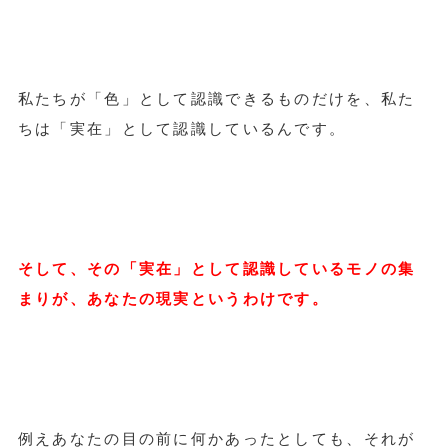
私たちが「色」として認識できるものだけを、私た
ちは「実在」として認識しているんです。
そして、その「実在」として認識しているモノの集
まりが、あなたの現実というわけです。
例えあなたの目の前に何かあったとしても、それが