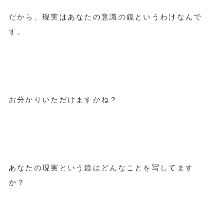
だから、現実はあなたの意識の鏡というわけなんで
す。
お分かりいただけますかね？
あなたの現実という鏡はどんなことを写してます
か？