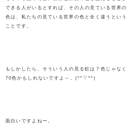
できる人がいるとすれば、その人の見ている世界の
色は、私たちの見ている世界の色と全く違うという
ことです。
もしかしたら、そういう人の見る虹は７色じゃなく
70色かもしれないですよ～。(*^▽^*)
面白いですよねー。