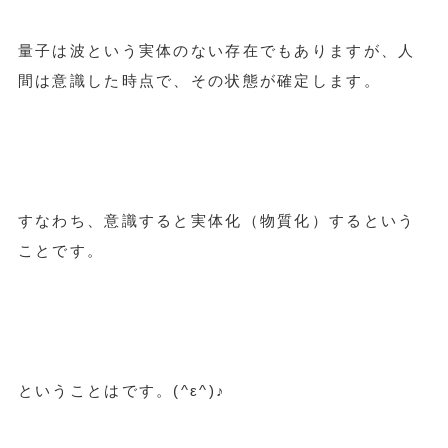
量子は波という実体のない存在でもありますが、人
間は意識した時点で、その状態が確定します。
すなわち、意識すると実体化（物質化）するという
ことです。
ということはです。(^ε^)♪