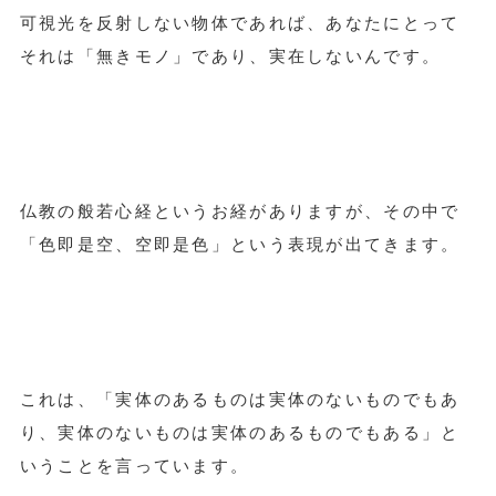
可視光を反射しない物体であれば、あなたにとって
それは「無きモノ」であり、実在しないんです。
仏教の般若心経というお経がありますが、その中で
「色即是空、空即是色」という表現が出てきます。
これは、「実体のあるものは実体のないものでもあ
り、実体のないものは実体のあるものでもある」と
いうことを言っています。