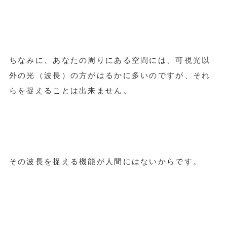
ちなみに、あなたの周りにある空間には、可視光以
外の光（波長）の方がはるかに多いのですが、それ
らを捉えることは出来ません。
その波長を捉える機能が人間にはないからです。