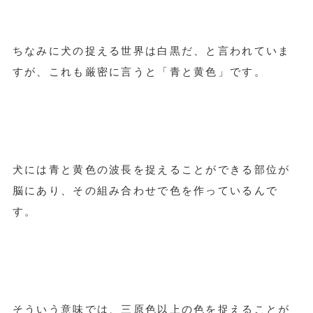
ちなみに犬の捉える世界は白黒だ、と言われていま
すが、これも厳密に言うと「青と黄色」です。
犬には青と黄色の波長を捉えることができる部位が
脳にあり、その組み合わせで色を作っているんで
す。
そういう意味では、三原色以上の色を捉えることが