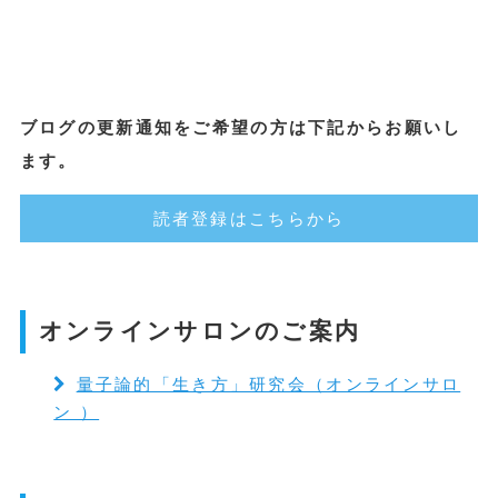
ブログの更新通知をご希望の方は下記からお願いし
ます。
読者登録はこちらから
オンラインサロンのご案内
量子論的「生き方」研究会（オンラインサロ
ン ）