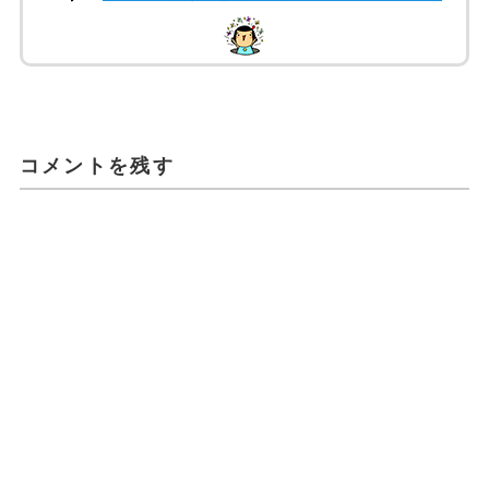
コメントを残す