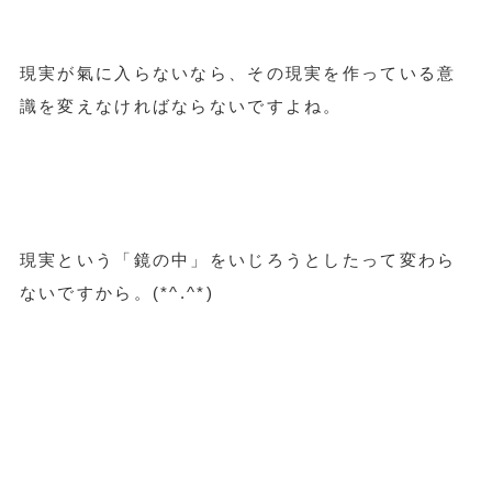
現実が氣に入らないなら、その現実を作っている意
識を変えなければならないですよね。
現実という「鏡の中」をいじろうとしたって変わら
ないですから。(*^.^*)