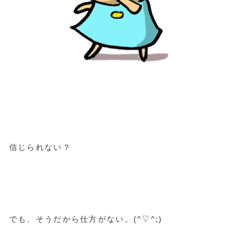
信じられない？
でも、そうだから仕方がない。(^▽^;)