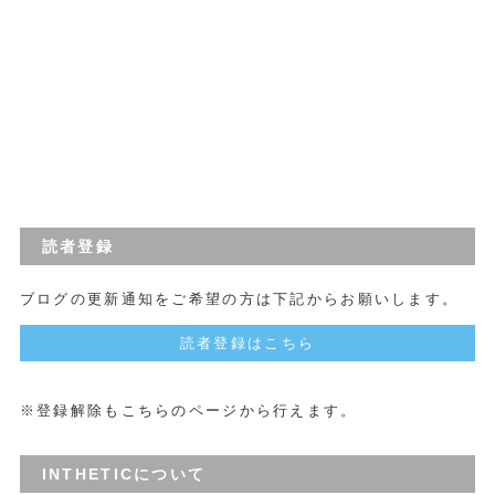
読者登録
ブログの更新通知をご希望の方は下記からお願いします。
読者登録はこちら
※登録解除もこちらのページから行えます。
INTHETICについて