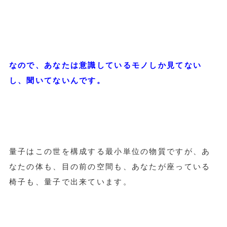
なので、あなたは意識しているモノしか見てない
し、聞いてないんです。
量子はこの世を構成する最小単位の物質ですが、あ
なたの体も、目の前の空間も、あなたが座っている
椅子も、量子で出来ています。