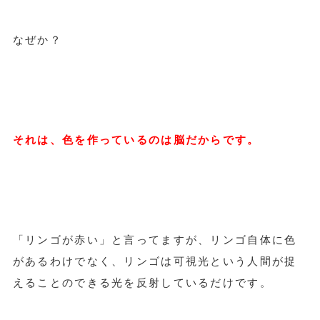
なぜか？
それは、色を作っているのは脳だからです。
「リンゴが赤い」と言ってますが、リンゴ自体に色
があるわけでなく、リンゴは可視光という人間が捉
えることのできる光を反射しているだけです。