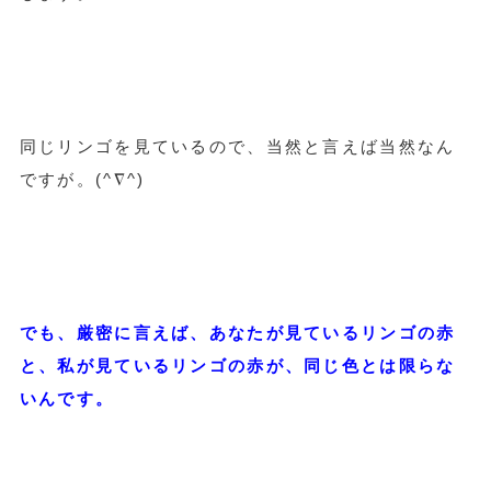
同じリンゴを見ているので、当然と言えば当然なん
ですが。(^∇^)
でも、厳密に言えば、あなたが見ているリンゴの赤
と、私が見ているリンゴの赤が、同じ色とは限らな
いんです。