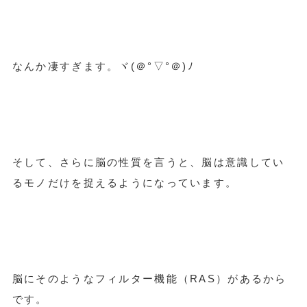
なんか凄すぎます。ヾ(＠°▽°＠)ﾉ
そして、さらに脳の性質を言うと、脳は意識してい
るモノだけを捉えるようになっています。
脳にそのようなフィルター機能（RAS）があるから
です。