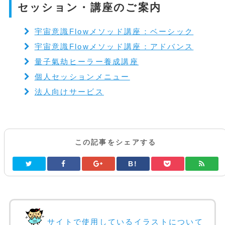
セッション・講座のご案内
宇宙意識Flowメソッド講座：ベーシック
宇宙意識Flowメソッド講座：アドバンス
量子氣劫ヒーラー養成講座
個人セッションメニュー
法人向けサービス
この記事をシェアする
B!
サイトで使用しているイラストについて