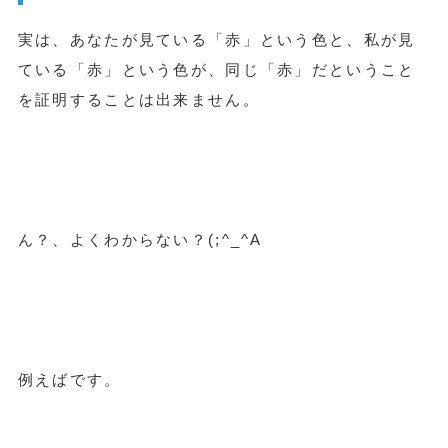
実は、あなたが見ている「赤」という色と、私が見
ている「赤」という色が、同じ「赤」だということ
を証明することは出来ません。
ん？、よくわからない？(;^_^A
例えばです。