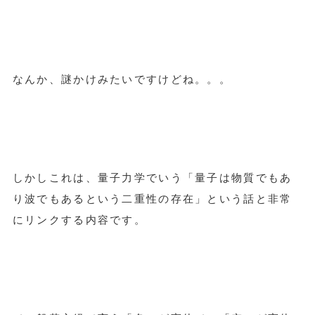
なんか、謎かけみたいですけどね。。。
しかしこれは、量子力学でいう「量子は物質でもあ
り波でもあるという二重性の存在」という話と非常
にリンクする内容です。