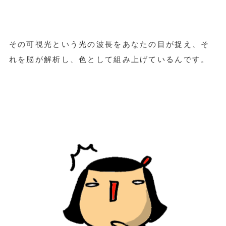
その可視光という光の波長をあなたの目が捉え、そ
れを脳が解析し、色として組み上げているんです。