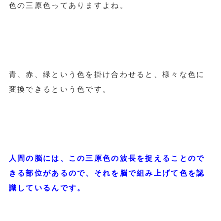
色の三原色ってありますよね。
青、赤、緑という色を掛け合わせると、様々な色に
変換できるという色です。
人間の脳には、この三原色の波長を捉えることので
きる部位があるので、それを脳で組み上げて色を認
識しているんです。