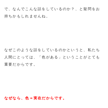
で、なんでこんな話をしているのか？、と疑問をお
持ちかもしれませんね。
なぜこのような話をしているのかというと、私たち
人間にとっては、「色がある」ということがとても
重要だからです。
なぜなら、色＝実在だからです。