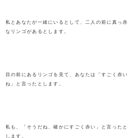
私とあなたが一緒にいるとして、二人の前に真っ赤
なリンゴがあるとします。
目の前にあるリンゴを見て、あなたは「すごく赤い
ね」と言ったとします。
私も、「そうだね、確かにすごく赤い」と言ったと
します。