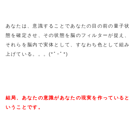
あなたは、意識することであなたの目の前の量子状
態を確定させ、その状態を脳のフィルターが捉え、
それらを脳内で実体として、すなわち色として組み
上げている。。。(*ﾟｰﾟ*)
結局、あなたの意識があなたの現実を作っていると
いうことです。