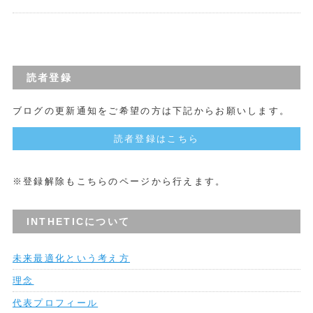
読者登録
ブログの更新通知をご希望の方は下記からお願いします。
読者登録はこちら
※登録解除もこちらのページから行えます。
INTHETICについて
未来最適化という考え方
理念
代表プロフィール