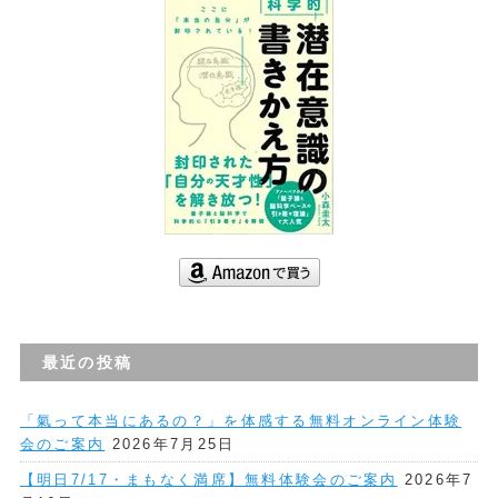
最近の投稿
「氣って本当にあるの？」を体感する無料オンライン体験
会のご案内
2026年7月25日
【明日7/17・まもなく満席】無料体験会のご案内
2026年7