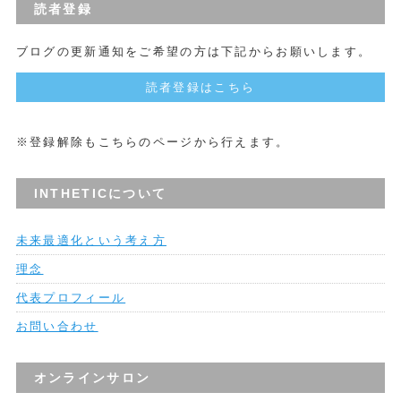
読者登録
ブログの更新通知をご希望の方は下記からお願いします。
読者登録はこちら
※登録解除もこちらのページから行えます。
INTHETICについて
未来最適化という考え方
理念
代表プロフィール
お問い合わせ
オンラインサロン