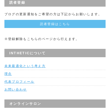
読者登録
ブログの更新通知をご希望の方は下記からお願いします。
読者登録はこちら
※登録解除もこちらのページから行えます。
INTHETICについて
未来最適化という考え方
理念
代表プロフィール
お問い合わせ
オンラインサロン