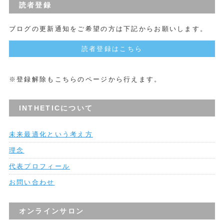
読者登録
ブログの更新通知をご希望の方は下記からお願いします。
読者登録はこちら
※登録解除もこちらのページから行えます。
INTHETICについて
未来最適化という考え方
理念
代表プロフィール
お問い合わせ
オンラインサロン