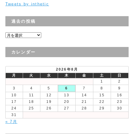
Tweets by inthetic
過去の投稿
過
去
の
カレンダー
投
稿
2026年8月
月
火
水
木
金
土
日
1
2
3
4
5
6
7
8
9
10
11
12
13
14
15
16
17
18
19
20
21
22
23
24
25
26
27
28
29
30
31
« 7月