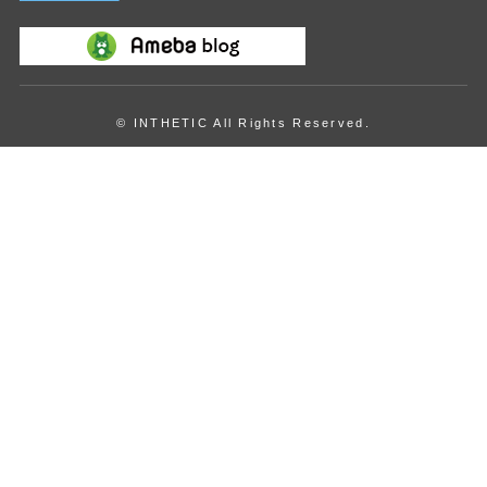
© INTHETIC All Rights Reserved.