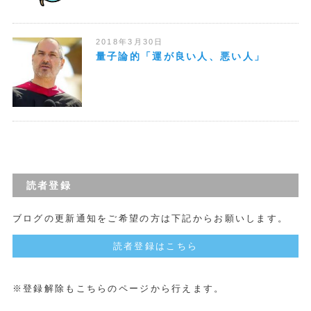
2018年3月30日
量子論的「運が良い人、悪い人」
読者登録
ブログの更新通知をご希望の方は下記からお願いします。
読者登録はこちら
※登録解除もこちらのページから行えます。