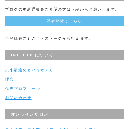
ブログの更新通知をご希望の方は下記からお願いします。
読者登録はこちら
※登録解除もこちらのページから行えます。
INTHETICについて
未来最適化という考え方
理念
代表プロフィール
お問い合わせ
オンラインサロン