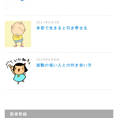
2017年5月3日
本音で生きると引き寄せる
2015年8月8日
波動の低い人との付き合い方
読者登録