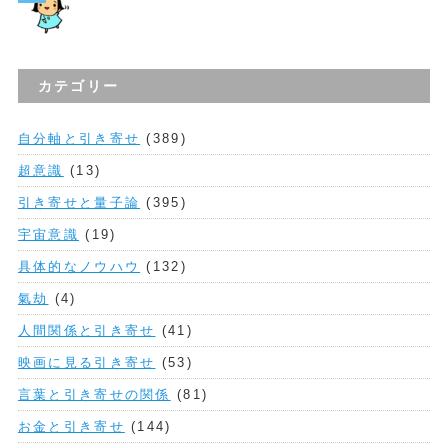
カテゴリー
自分軸と引き寄せ
(389)
超意識
(13)
引き寄せと量子論
(395)
宇宙意識
(19)
具体的なノウハウ
(132)
氣劫
(4)
人間関係と引き寄せ
(41)
映画に見る引き寄せ
(53)
言葉と引き寄せの関係
(81)
お金と引き寄せ
(144)