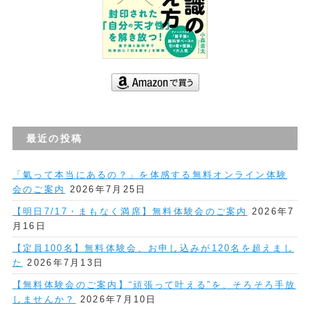
最近の投稿
「氣って本当にあるの？」を体感する無料オンライン体験
会のご案内
2026年7月25日
【明日7/17・まもなく満席】無料体験会のご案内
2026年7
月16日
【定員100名】無料体験会、お申し込みが120名を超えまし
た
2026年7月13日
【無料体験会のご案内】“頑張って叶える”を、そろそろ手放
しませんか？
2026年7月10日