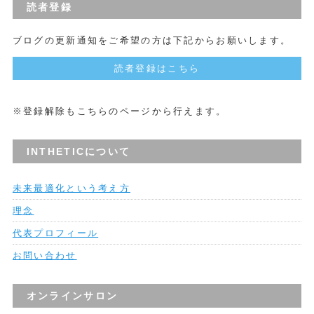
読者登録
ブログの更新通知をご希望の方は下記からお願いします。
読者登録はこちら
※登録解除もこちらのページから行えます。
INTHETICについて
未来最適化という考え方
理念
代表プロフィール
お問い合わせ
オンラインサロン