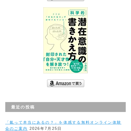
最近の投稿
「氣って本当にあるの？」を体感する無料オンライン体験
会のご案内
2026年7月25日