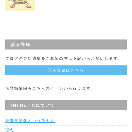
読者登録
ブログの更新通知をご希望の方は下記からお願いします。
読者登録はこちら
※登録解除もこちらのページから行えます。
INTHETICについて
未来最適化という考え方
理念