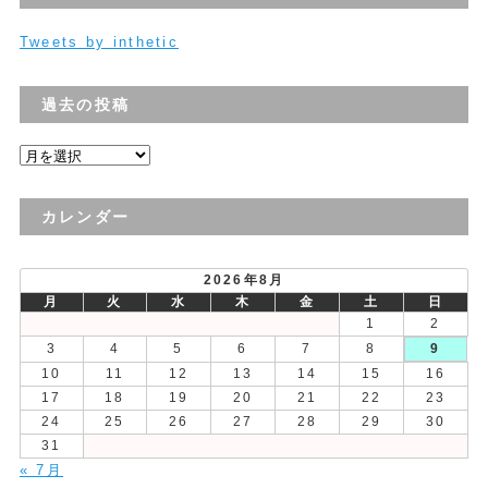
Tweets by inthetic
過去の投稿
過
去
の
カレンダー
投
稿
2026年8月
月
火
水
木
金
土
日
1
2
3
4
5
6
7
8
9
10
11
12
13
14
15
16
17
18
19
20
21
22
23
24
25
26
27
28
29
30
31
« 7月