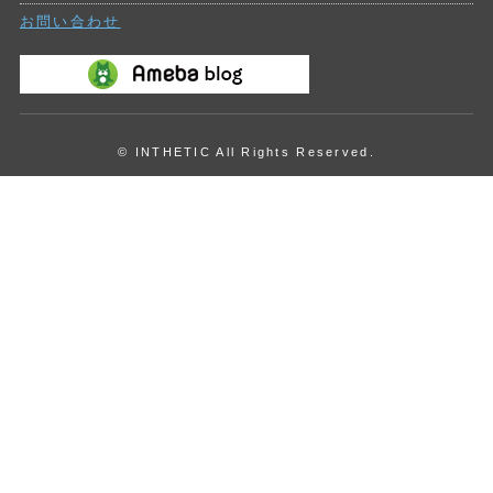
お問い合わせ
© INTHETIC All Rights Reserved.