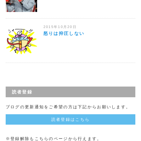
2015年10月20日
怒りは抑圧しない
読者登録
ブログの更新通知をご希望の方は下記からお願いします。
読者登録はこちら
※登録解除もこちらのページから行えます。