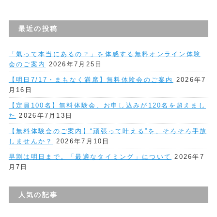
最近の投稿
「氣って本当にあるの？」を体感する無料オンライン体験
会のご案内
2026年7月25日
【明日7/17・まもなく満席】無料体験会のご案内
2026年7
月16日
【定員100名】無料体験会、お申し込みが120名を超えまし
た
2026年7月13日
【無料体験会のご案内】“頑張って叶える”を、そろそろ手放
しませんか？
2026年7月10日
早割は明日まで。「最適なタイミング」について
2026年7
月7日
人気の記事