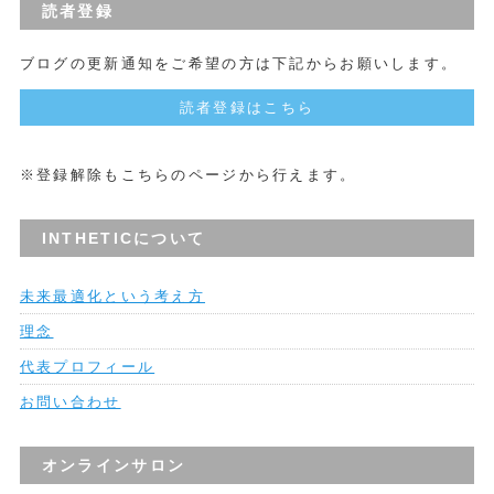
読者登録
ブログの更新通知をご希望の方は下記からお願いします。
読者登録はこちら
※登録解除もこちらのページから行えます。
INTHETICについて
未来最適化という考え方
理念
代表プロフィール
お問い合わせ
オンラインサロン