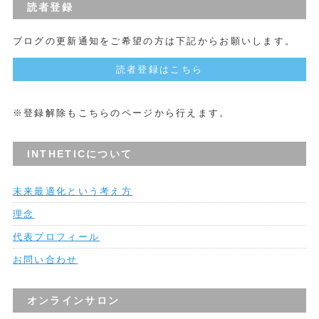
読者登録
ブログの更新通知をご希望の方は下記からお願いします。
読者登録はこちら
※登録解除もこちらのページから行えます。
INTHETICについて
未来最適化という考え方
理念
代表プロフィール
お問い合わせ
オンラインサロン