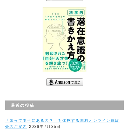
最近の投稿
「氣って本当にあるの？」を体感する無料オンライン体験
会のご案内
2026年7月25日