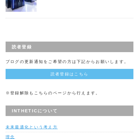
読者登録
ブログの更新通知をご希望の方は下記からお願いします。
読者登録はこちら
※登録解除もこちらのページから行えます。
INTHETICについて
未来最適化という考え方
理念