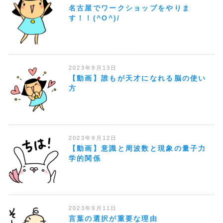
名古屋でワークショップをやりま
す！！(^O^)/
2023年9月13日
【動画】誰もが天才になれる脳の使い
方
2023年9月12日
【動画】意識と周波数と現象の量子力
学的関係
2023年9月11日
言葉の選択が重要な理由