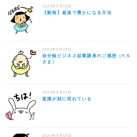
2023年9月19日
【動画】超速で豊かになる方法
2023年9月18日
自分軸ビジネス起業講座のご感想（Y.S
さま）
2023年9月17日
意識が顔に現れている
2023年9月15日