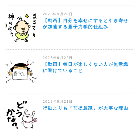
2023年9月26日
【動画】自分を幸せにすると引き寄せ
が加速する量子力学的仕組み
2023年9月22日
【動画】毎日が楽しくない人が無意識
に避けていること
2023年9月21日
行動よりも『前提意識』が大事な理由