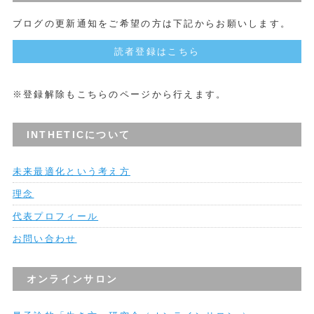
ブログの更新通知をご希望の方は下記からお願いします。
読者登録はこちら
※登録解除もこちらのページから行えます。
INTHETICについて
未来最適化という考え方
理念
代表プロフィール
お問い合わせ
オンラインサロン