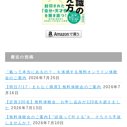
最近の投稿
「氣って本当にあるの？」を体感する無料オンライン体験
会のご案内
2026年7月25日
【明日7/17・まもなく満席】無料体験会のご案内
2026年7
月16日
【定員100名】無料体験会、お申し込みが120名を超えまし
た
2026年7月13日
【無料体験会のご案内】“頑張って叶える”を、そろそろ手放
しませんか？
2026年7月10日