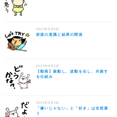
2023年9月6日
前提の意識と結果の関係
2023年9月5日
【動画】振動し、波動を出し、共振す
る仕組み
2023年9月3日
「嫌いじゃない」と「好き」は全然違
う