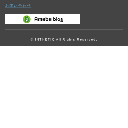
お問い合わせ
© INTHETIC All Rights Reserved.