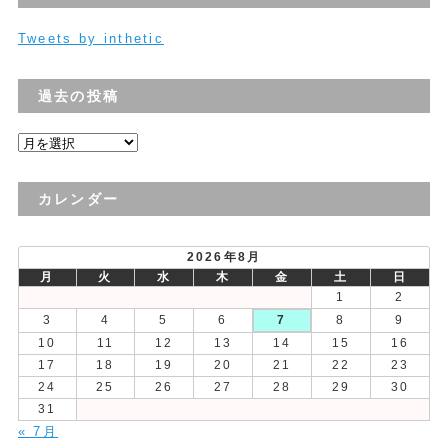
Tweets by inthetic
過去の投稿
過
去
の
カレンダー
投
稿
2026年8月
月
火
水
木
金
土
日
1
2
3
4
5
6
7
8
9
10
11
12
13
14
15
16
17
18
19
20
21
22
23
24
25
26
27
28
29
30
31
« 7月