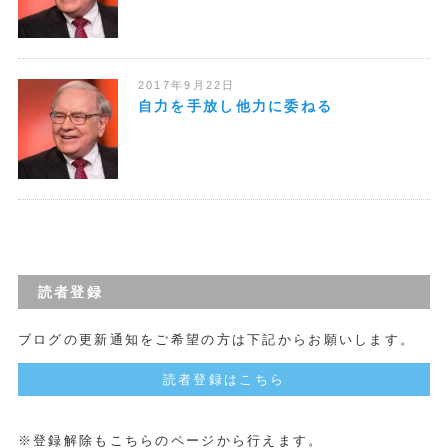
2017年9月22日
自力を手放し他力に委ねる
読者登録
ブログの更新通知をご希望の方は下記からお願いします。
読者登録はこちら
※登録解除もこちらのページから行えます。