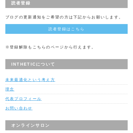
読者登録
ブログの更新通知をご希望の方は下記からお願いします。
読者登録はこちら
※登録解除もこちらのページから行えます。
INTHETICについて
未来最適化という考え方
理念
代表プロフィール
お問い合わせ
オンラインサロン