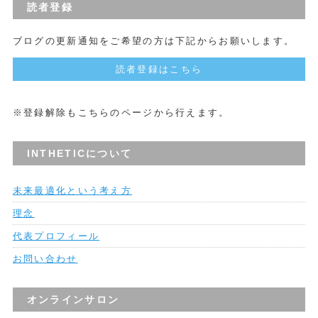
読者登録
ブログの更新通知をご希望の方は下記からお願いします。
読者登録はこちら
※登録解除もこちらのページから行えます。
INTHETICについて
未来最適化という考え方
理念
代表プロフィール
お問い合わせ
オンラインサロン