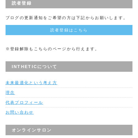
読者登録
ブログの更新通知をご希望の方は下記からお願いします。
読者登録はこちら
※登録解除もこちらのページから行えます。
INTHETICについて
未来最適化という考え方
理念
代表プロフィール
お問い合わせ
オンラインサロン