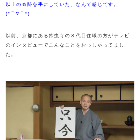
以上の奇跡を手にしていた、なんて感じです。
(*⌒∇⌒*)
以前、京都にある鈴虫寺の８代目住職の方がテレビ
のインタビューでこんなことをおっしゃってまし
た。