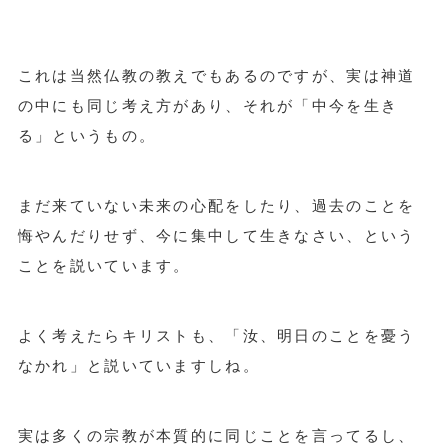
これは当然仏教の教えでもあるのですが、実は神道
の中にも同じ考え方があり、それが「中今を生き
る」というもの。
まだ来ていない未来の心配をしたり、過去のことを
悔やんだりせず、今に集中して生きなさい、という
ことを説いています。
よく考えたらキリストも、「汝、明日のことを憂う
なかれ」と説いていますしね。
実は多くの宗教が本質的に同じことを言ってるし、