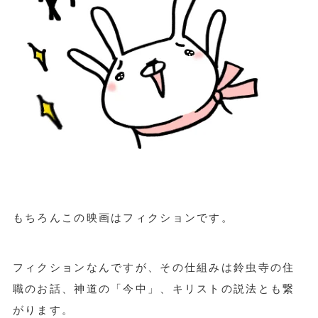
もちろんこの映画はフィクションです。
フィクションなんですが、その仕組みは鈴虫寺の住
職のお話、神道の「今中」、キリストの説法とも繋
がります。