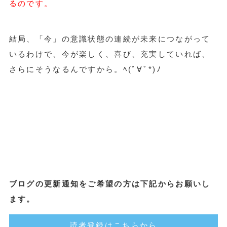
るのです。
結局、「今」の意識状態の連続が未来につながって
いるわけで、今が楽しく、喜び、充実していれば、
さらにそうなるんですから。ﾍ(ﾟ∀ﾟ*)ﾉ
ブログの更新通知をご希望の方は下記からお願いし
ます。
読者登録はこちらから