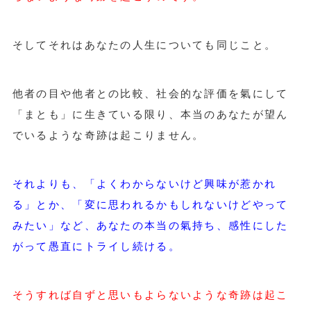
そしてそれはあなたの人生についても同じこと。
他者の目や他者との比較、社会的な評価を氣にして
「まとも」に生きている限り、本当のあなたが望ん
でいるような奇跡は起こりません。
それよりも、「よくわからないけど興味が惹かれ
る」とか、「変に思われるかもしれないけどやって
みたい」など、あなたの本当の氣持ち、感性にした
がって愚直にトライし続ける。
そうすれば自ずと思いもよらないような奇跡は起こ