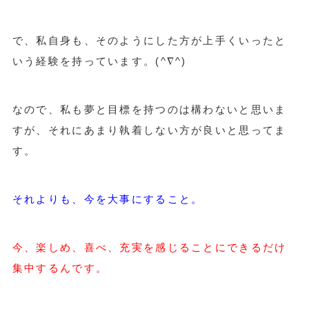
で、私自身も、そのようにした方が上手くいったと
いう経験を持っています。(^∇^)
なので、私も夢と目標を持つのは構わないと思いま
すが、それにあまり執着しない方が良いと思ってま
す。
それよりも、今を大事にすること。
今、楽しめ、喜べ、充実を感じることにできるだけ
集中するんです。