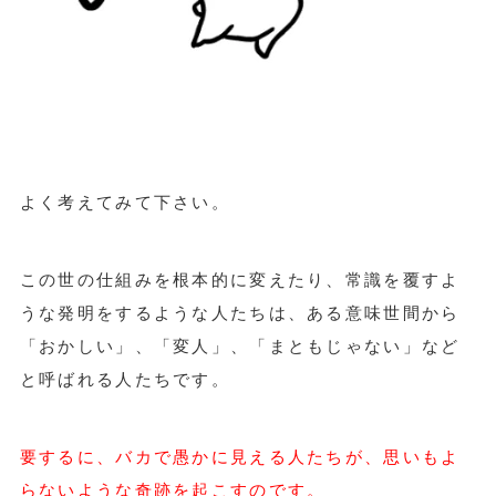
よく考えてみて下さい。
この世の仕組みを根本的に変えたり、常識を覆すよ
うな発明をするような人たちは、ある意味世間から
「おかしい」、「変人」、「まともじゃない」など
と呼ばれる人たちです。
要するに、バカで愚かに見える人たちが、思いもよ
らないような奇跡を起こすのです。