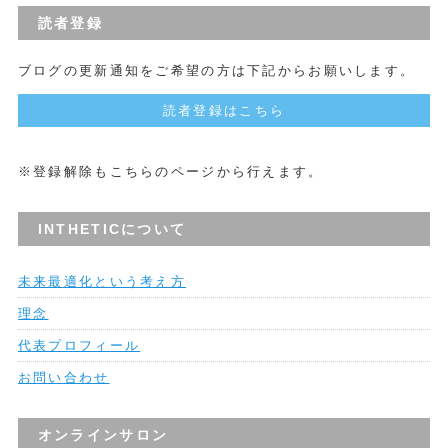
読者登録
ブログの更新通知をご希望の方は下記からお願いします。
読者登録はこちら
※登録解除もこちらのページから行えます。
INTHETICについて
未来最適化という考え方
理念
代表プロフィール
お問い合わせ
オンラインサロン