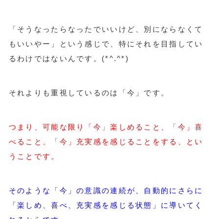
「そうなったらなったでいいけど、別にならなくて
もいいやー」という感じで、特にそれを目指してい
るわけではないんです。(*^.^*)
それよりも重視しているのは「今」です。
つまり、可能な限り「今」楽しめること、「今」喜
べること、「今」充実感を感じることをする、とい
うことです。
そのような「今」の意識の連続が、自動的にさらに
「楽しめ、喜べ、充実感を感じる状態」に導いてく