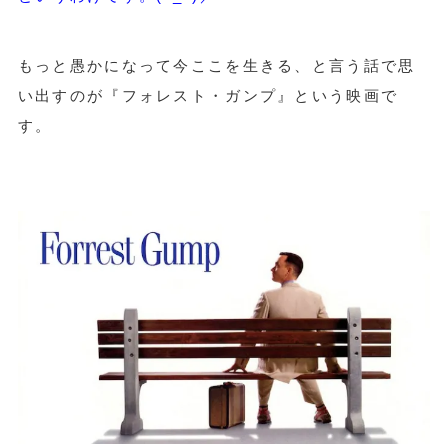
もっと愚かになって今ここを生きる、と言う話で思
い出すのが『フォレスト・ガンプ』という映画で
す。