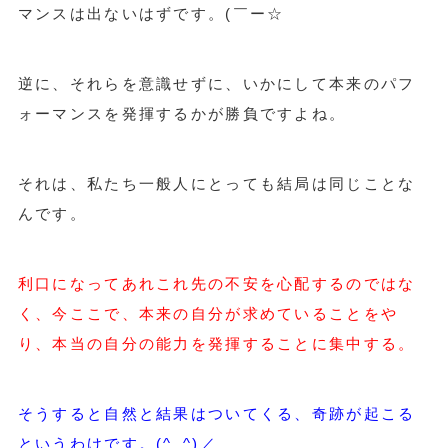
マンスは出ないはずです。(￣ー☆
逆に、それらを意識せずに、いかにして本来のパフ
ォーマンスを発揮するかが勝負ですよね。
それは、私たち一般人にとっても結局は同じことな
んです。
利口になってあれこれ先の不安を心配するのではな
く、今ここで、本来の自分が求めていることをや
り、本当の自分の能力を発揮することに集中する。
そうすると自然と結果はついてくる、奇跡が起こる
というわけです。(^_^)／