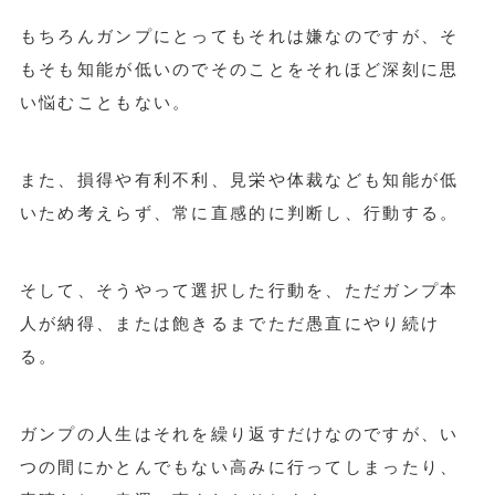
もちろんガンプにとってもそれは嫌なのですが、そ
もそも知能が低いのでそのことをそれほど深刻に思
い悩むこともない。
また、損得や有利不利、見栄や体裁なども知能が低
いため考えらず、常に直感的に判断し、行動する。
そして、そうやって選択した行動を、ただガンプ本
人が納得、または飽きるまでただ愚直にやり続け
る。
ガンプの人生はそれを繰り返すだけなのですが、い
つの間にかとんでもない高みに行ってしまったり、