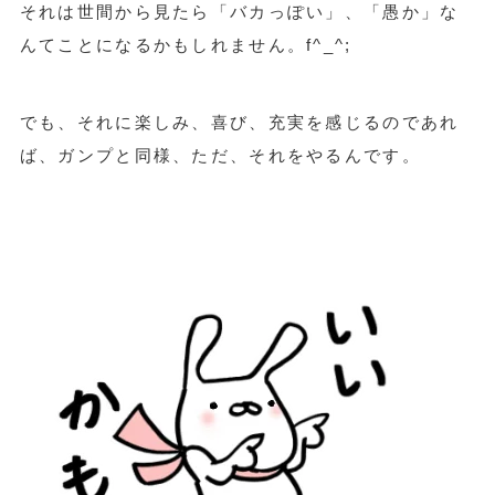
それは世間から見たら「バカっぽい」、「愚か」な
んてことになるかもしれません。f^_^;
でも、それに楽しみ、喜び、充実を感じるのであれ
ば、ガンプと同様、ただ、それをやるんです。