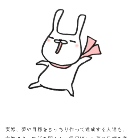
実際、夢や目標をきっちり作って達成する人達も、