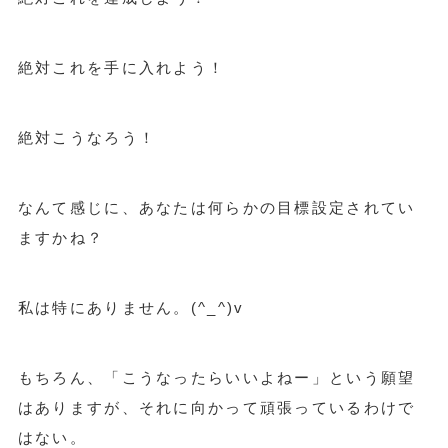
絶対これを手に入れよう！
絶対こうなろう！
なんて感じに、あなたは何らかの目標設定されてい
ますかね？
私は特にありません。(^_^)v
もちろん、「こうなったらいいよねー」という願望
はありますが、それに向かって頑張っているわけで
はない。