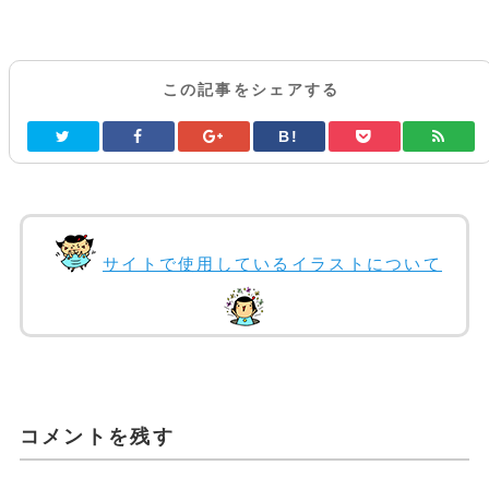
この記事をシェアする
B!
サイトで使用しているイラストについて
コメントを残す