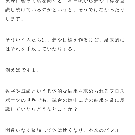
実際に会って話を聞くと、常日頃から夢や目標を意
識し続けているのかというと、そうではなかったり
します。
そういう人たちは、夢や目標を作るけど、結果的に
はそれを手放していたりする。
例えばですよ。
数字や成績という具体的な結果を求められるプロス
ポーツの世界でも、試合の最中にその結果を常に意
識していたらどうなりますか？
間違いなく緊張して体は硬くなり、本来のパフォー