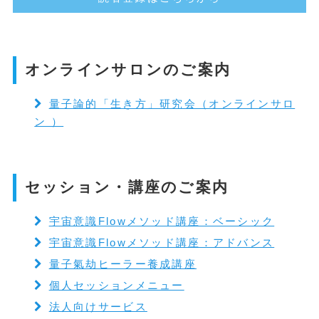
オンラインサロンのご案内
量子論的「生き方」研究会（オンラインサロ
ン ）
セッション・講座のご案内
宇宙意識Flowメソッド講座：ベーシック
宇宙意識Flowメソッド講座：アドバンス
量子氣劫ヒーラー養成講座
個人セッションメニュー
法人向けサービス