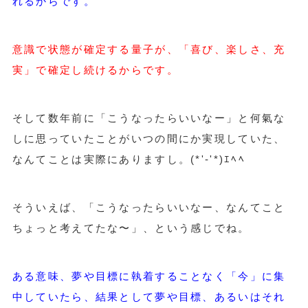
れるからです。
意識で状態が確定する量子が、「喜び、楽しさ、充
実」で確定し続けるからです。
そして数年前に「こうなったらいいなー」と何氣な
しに思っていたことがいつの間にか実現していた、
なんてことは実際にありますし。(*'-'*)ｴﾍﾍ
そういえば、「こうなったらいいなー、なんてこと
ちょっと考えてたな〜」、という感じでね。
ある意味、夢や目標に執着することなく「今」に集
中していたら、結果として夢や目標、あるいはそれ