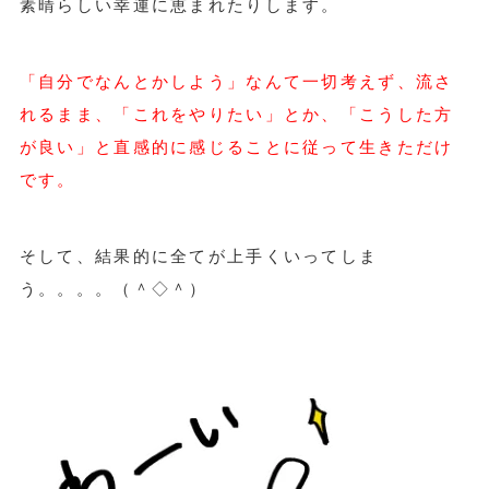
素晴らしい幸運に恵まれたりします。
「自分でなんとかしよう」なんて一切考えず、流さ
れるまま、「これをやりたい」とか、「こうした方
が良い」と直感的に感じることに従って生きただけ
です。
そして、結果的に全てが上手くいってしま
う。。。。（＾◇＾）