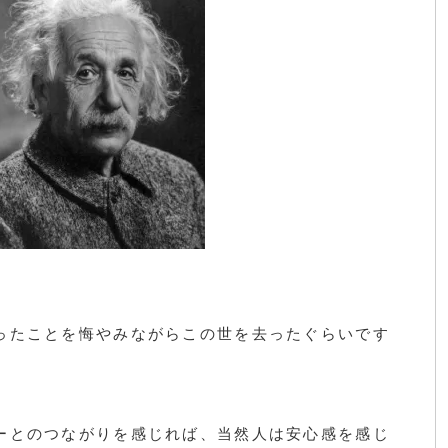
ったことを悔やみながらこの世を去ったぐらいです
ーとのつながりを感じれば、当然人は安心感を感じ