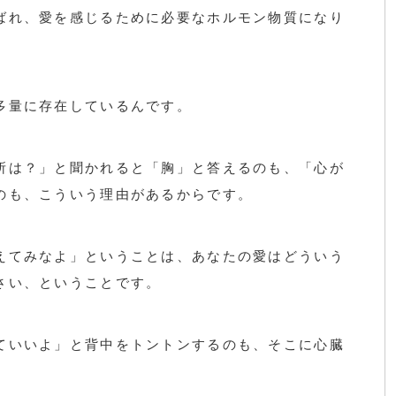
ばれ、愛を感じるために必要なホルモン物質になり
多量に存在しているんです。
所は？」と聞かれると「胸」と答えるのも、「心が
のも、こういう理由があるからです。
えてみなよ」ということは、あなたの愛はどういう
さい、ということです。
ていいよ」と背中をトントンするのも、そこに心臓