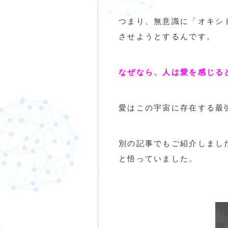
つまり、無意識に「オキシ
させようとするんです。
なぜなら、人は愛を感じると安
愛はこの宇宙に存在する最
別の記事でもご紹介しまし
と悟っていました。