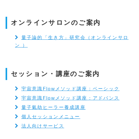
オンラインサロンのご案内
量子論的「生き方」研究会（オンラインサロ
ン ）
セッション・講座のご案内
宇宙意識Flowメソッド講座：ベーシック
宇宙意識Flowメソッド講座：アドバンス
量子氣劫ヒーラー養成講座
個人セッションメニュー
法人向けサービス