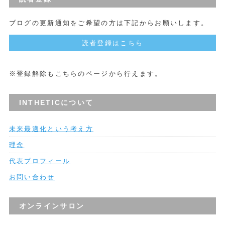
ブログの更新通知をご希望の方は下記からお願いします。
読者登録はこちら
※登録解除もこちらのページから行えます。
INTHETICについて
未来最適化という考え方
理念
代表プロフィール
お問い合わせ
オンラインサロン