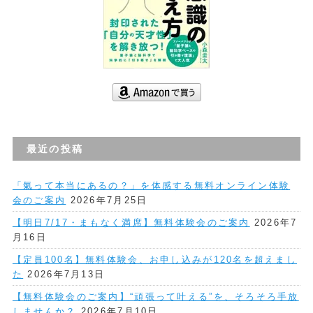
最近の投稿
「氣って本当にあるの？」を体感する無料オンライン体験
会のご案内
2026年7月25日
【明日7/17・まもなく満席】無料体験会のご案内
2026年7
月16日
【定員100名】無料体験会、お申し込みが120名を超えまし
た
2026年7月13日
【無料体験会のご案内】“頑張って叶える”を、そろそろ手放
しませんか？
2026年7月10日