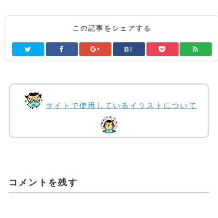
この記事をシェアする
B!
サイトで使用しているイラストについて
コメントを残す