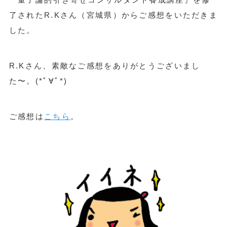
了されたR.Kさん（宮城県）からご感想をいただきま
した。
R.Kさん、素敵なご感想をありがとうございまし
た〜。(*ﾟ∀ﾟ*)
ご感想は
こちら
。