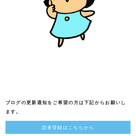
ブログの更新通知をご希望の方は下記からお願いし
ます。
読者登録はこちらから