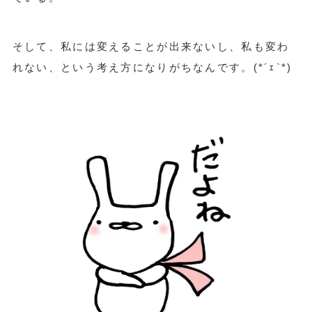
そして、私には変えることが出来ないし、私も変わ
れない、という考え方になりがちなんです。(*´ｪ`*)