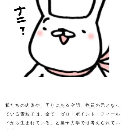
私たちの肉体や、周りにある空間、物質の元となっ
ている素粒子は、全て「ゼロ・ポイント・フィール
ドから生まれている」と量子力学では考えられてい