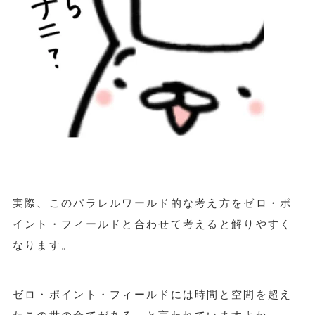
実際、このパラレルワールド的な考え方をゼロ・ポ
イント・フィールドと合わせて考えると解りやすく
なります。
ゼロ・ポイント・フィールドには時間と空間を超え