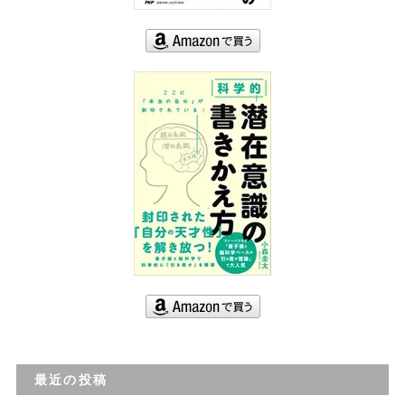
最近の投稿