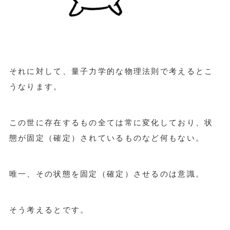
それに対して、量子力学的な物理法則で考えるとこ
うなります。
この世に存在するもの全ては常に変化しており、状
態が固定（確定）されているものなど何もない。
唯一、その状態を固定（確定）させるのは意識。
そう考えるとです。