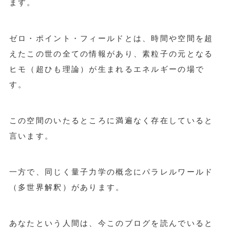
ます。
ゼロ・ポイント・フィールドとは、時間や空間を超
えたこの世の全ての情報があり、素粒子の元となる
ヒモ（超ひも理論）が生まれるエネルギーの場で
す。
この空間のいたるところに満遍なく存在していると
言います。
一方で、同じく量子力学の概念にパラレルワールド
（多世界解釈）があります。
あなたという人間は、今このブログを読んでいると