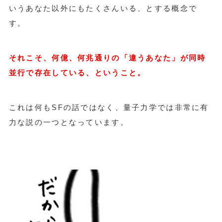
いうあなた以外にもたくさんいる、とする概念で
す。
それこそ、何億、何兆通りの「違うあなた」が同時
並行で存在している、ということ。
これは何もSFの話ではなく、量子力学では非常に有
力な説の一つとなっています。