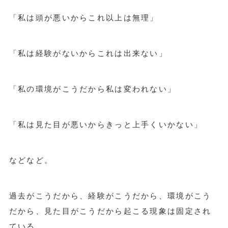
「私は頭が悪いからこれ以上は無理」
「私は経験がないからこれは出来ない」
「私の環境がこうだから私は変われない」
「私は見た目が悪いからきっと上手くいかない」
などなど。
過去がこうだから、経験がこうだから、環境がこう
だから、見た目がこうだから起こる現象は固定され
ている。