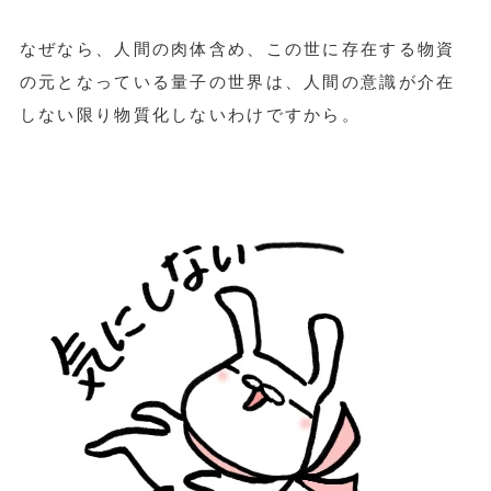
なぜなら、人間の肉体含め、この世に存在する物資
の元となっている量子の世界は、人間の意識が介在
しない限り物質化しないわけですから。