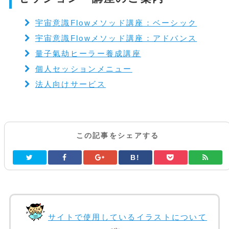
宇宙意識Flowメソッド講座：ベーシック
宇宙意識Flowメソッド講座：アドバンス
量子氣劫ヒーラー養成講座
個人セッションメニュー
法人向けサービス
この記事をシェアする
B!
サイトで使用しているイラストについて