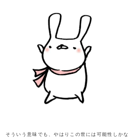
そういう意味でも、やはりこの世には可能性しかな