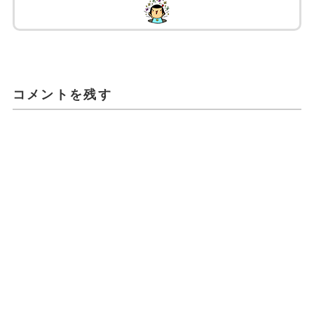
コメントを残す