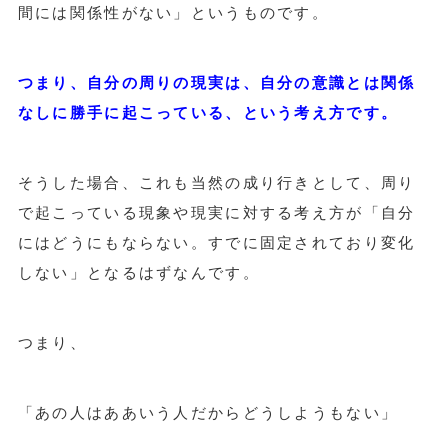
間には関係性がない」というものです。
つまり、自分の周りの現実は、自分の意識とは関係
なしに勝手に起こっている、という考え方です。
そうした場合、これも当然の成り行きとして、周り
で起こっている現象や現実に対する考え方が「自分
にはどうにもならない。すでに固定されており変化
しない」となるはずなんです。
つまり、
「あの人はああいう人だからどうしようもない」