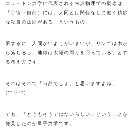
ニュートン力学に代表される古典物理学の概念は、
「宇宙（自然）には、人間とは関係なしに働く精妙
な独自の法則がある」というもの。
要するに、人間がいようがいまいが、リンゴは木か
ら落ちるし、地球は太陽の周りを回っている、とす
る考え方です。
それはそれで「当然でしょ」と思いますよね。
(*^▽^*)
でも、「どうもそうではないらしい」ということを
発見したのが量子力学です。