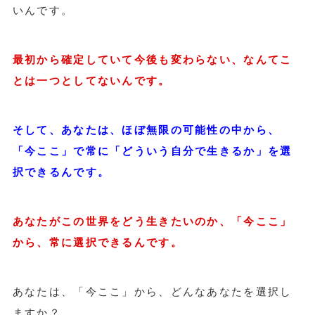
いんです。
最初から確定していて今後も変わらない、なんてこ
とは一つとしてないんです。
そして、あなたは、ほぼ無限の可能性の中から、
「今ここ」で常に「どういう自分で生きるか」を選
択できるんです。
あなたがこの世界をどう生きたいのか、「今ここ」
から、常に選択できるんです。
あなたは、「今ここ」から、どんなあなたを選択し
ますか？