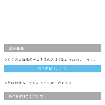
読者登録
ブログの更新通知をご希望の方は下記からお願いします。
読者登録はこちら
※登録解除もこちらのページから行えます。
INTHETICについて