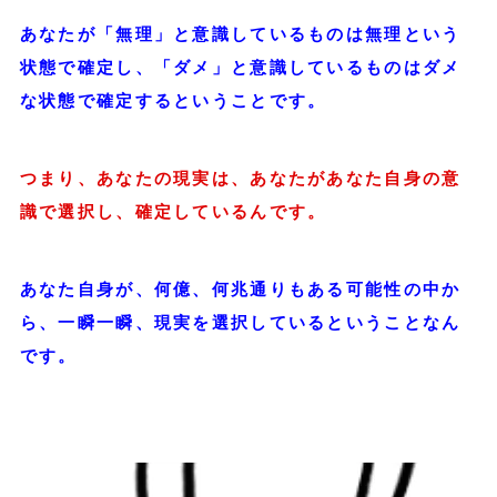
あなたが「無理」と意識しているものは無理という
状態で確定し、「ダメ」と意識しているものはダメ
な状態で確定するということです。
つまり、あなたの現実は、あなたがあなた自身の意
識で選択し、確定しているんです。
あなた自身が、何億、何兆通りもある可能性の中か
ら、一瞬一瞬、現実を選択しているということなん
です。