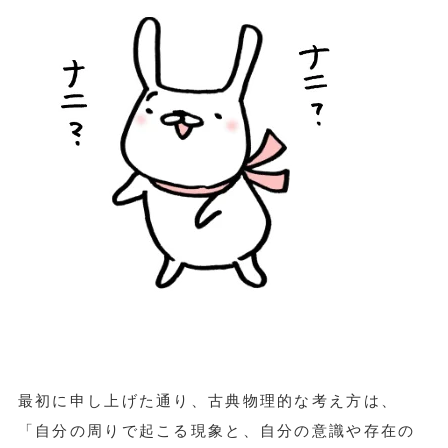
最初に申し上げた通り、古典物理的な考え方は、
「自分の周りで起こる現象と、自分の意識や存在の