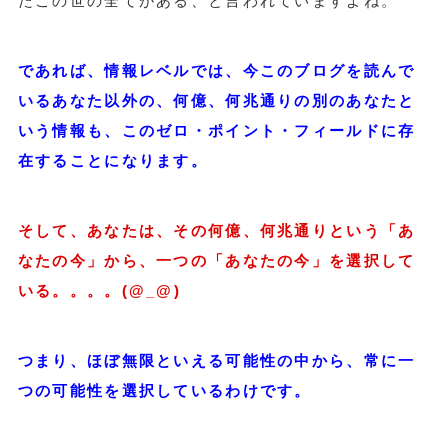
たこの世の全てがある、と言われていますよね。
であれば、情報レベルでは、今このブログを読んで
いるあなた以外の、何億、何兆通りの別のあなたと
いう情報も、このゼロ・ポイント・フィールドに存
在することになります。
そして、あなたは、その何億、何兆通りという「あ
なたの今」から、一つの「あなたの今」を選択して
いる。。。。(@_@)
つまり、ほぼ無限といえる可能性の中から、常に一
つの可能性を選択しているわけです。