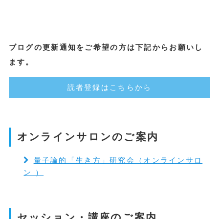
ブログの更新通知をご希望の方は下記からお願いし
ます。
読者登録はこちらから
オンラインサロンのご案内
量子論的「生き方」研究会（オンラインサロ
ン ）
セッション・講座のご案内