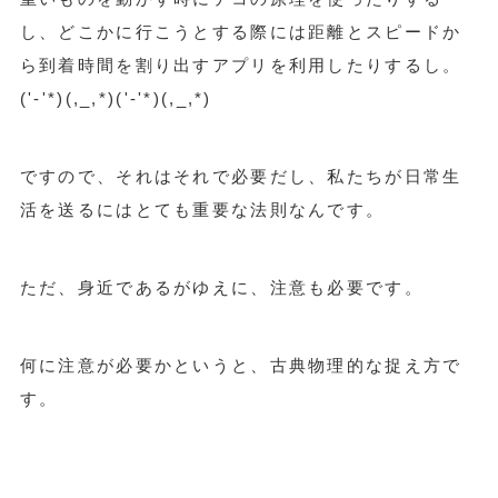
し、どこかに行こうとする際には距離とスピードか
ら到着時間を割り出すアプリを利用したりするし。
('-'*)(,_,*)('-'*)(,_,*)
ですので、それはそれで必要だし、私たちが日常生
活を送るにはとても重要な法則なんです。
ただ、身近であるがゆえに、注意も必要です。
何に注意が必要かというと、古典物理的な捉え方で
す。