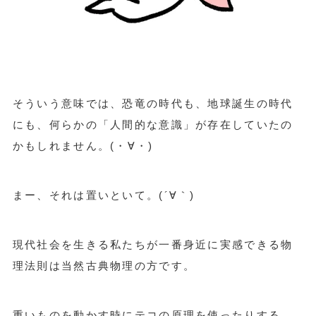
そういう意味では、恐竜の時代も、地球誕生の時代
にも、何らかの「人間的な意識」が存在していたの
かもしれません。(・∀・)
まー、それは置いといて。(´∀｀)
現代社会を生きる私たちが一番身近に実感できる物
理法則は当然古典物理の方です。
重いものを動かす時にテコの原理を使ったりする