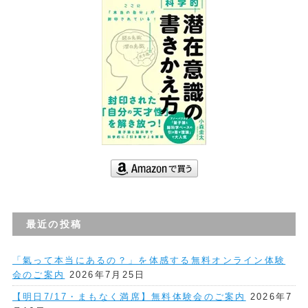
最近の投稿
「氣って本当にあるの？」を体感する無料オンライン体験
会のご案内
2026年7月25日
【明日7/17・まもなく満席】無料体験会のご案内
2026年7