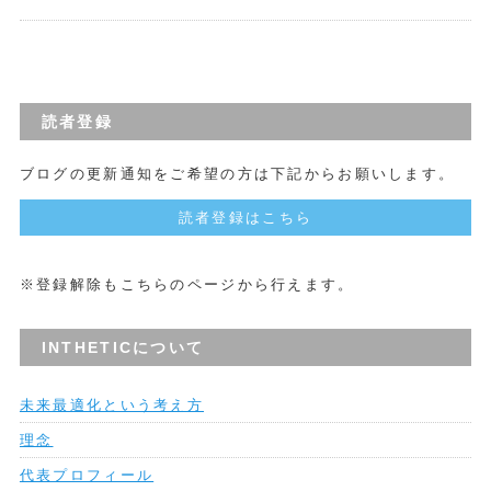
読者登録
ブログの更新通知をご希望の方は下記からお願いします。
読者登録はこちら
※登録解除もこちらのページから行えます。
INTHETICについて
未来最適化という考え方
理念
代表プロフィール