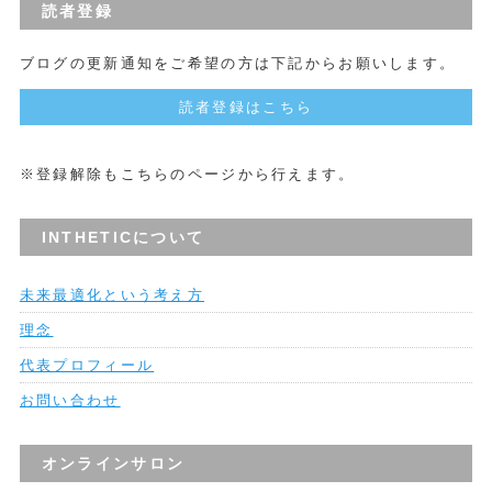
読者登録
ブログの更新通知をご希望の方は下記からお願いします。
読者登録はこちら
※登録解除もこちらのページから行えます。
INTHETICについて
未来最適化という考え方
理念
代表プロフィール
お問い合わせ
オンラインサロン