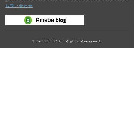
お問い合わせ
© INTHETIC All Rights Reserved.