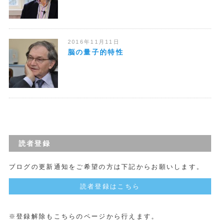
2016年11月11日
脳の量子的特性
読者登録
ブログの更新通知をご希望の方は下記からお願いします。
読者登録はこちら
※登録解除もこちらのページから行えます。