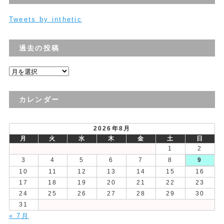
Tweets by inthetic
過去の投稿
過
去
の
カレンダー
投
稿
2026年8月
月
火
水
木
金
土
日
1
2
3
4
5
6
7
8
9
10
11
12
13
14
15
16
17
18
19
20
21
22
23
24
25
26
27
28
29
30
31
« 7月