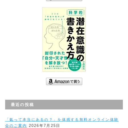
最近の投稿
「氣って本当にあるの？」を体感する無料オンライン体験
会のご案内
2026年7月25日