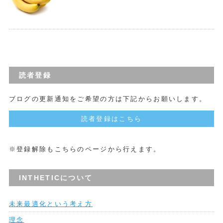
読者登録
ブログの更新通知をご希望の方は下記からお願いします。
読者登録はこちら
※登録解除もこちらのページから行えます。
INTHETICについて
未来最適化という考え方
理念