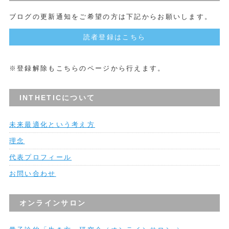
ブログの更新通知をご希望の方は下記からお願いします。
読者登録はこちら
※登録解除もこちらのページから行えます。
INTHETICについて
未来最適化という考え方
理念
代表プロフィール
お問い合わせ
オンラインサロン