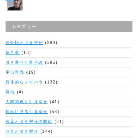
カテゴリー
自分軸と引き寄せ
(389)
超意識
(13)
引き寄せと量子論
(395)
宇宙意識
(19)
具体的なノウハウ
(132)
氣劫
(4)
人間関係と引き寄せ
(41)
映画に見る引き寄せ
(53)
言葉と引き寄せの関係
(81)
お金と引き寄せ
(144)