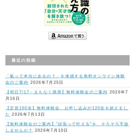
最近の投稿
「氣って本当にあるの？」を体感する無料オンライン体験
会のご案内
2026年7月25日
【明日7/17・まもなく満席】無料体験会のご案内
2026年7
月16日
【定員100名】無料体験会、お申し込みが120名を超えまし
た
2026年7月13日
【無料体験会のご案内】“頑張って叶える”を、そろそろ手放
しませんか？
2026年7月10日