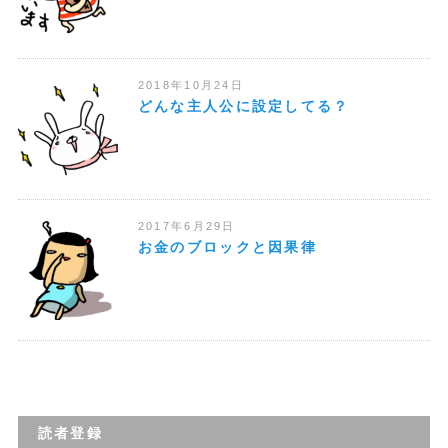
2018年10月24日
どんな主人公に設定してる？
2017年6月29日
お金のブロックと因果律
読者登録