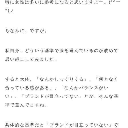
特に女性は多いに参考になると思いますよー。(*^ー
^)ノ
ちなみに、ですが。
私自身、どういう基準で服を選んでいるのか改めて
思い起こしてみました。
すると大体、「なんかしっくりくる」、「何となく
合っている感がある」、「なんかバランスがい
い」、「ブランドが目立ってない」とか、そんな基
準で選んでますね。
具体的な基準だと「ブランドが目立っていない」で