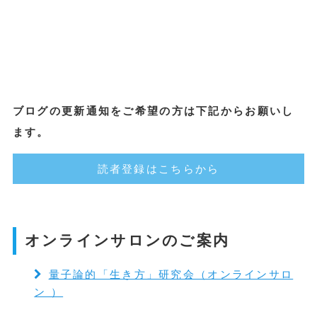
ブログの更新通知をご希望の方は下記からお願いし
ます。
読者登録はこちらから
オンラインサロンのご案内
量子論的「生き方」研究会（オンラインサロ
ン ）