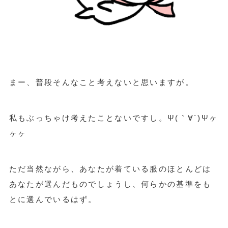
まー、普段そんなこと考えないと思いますが。
私もぶっちゃけ考えたことないですし。Ψ(｀∀´)Ψヶ
ヶヶ
ただ当然ながら、あなたが着ている服のほとんどは
あなたが選んだものでしょうし、何らかの基準をも
とに選んでいるはず。