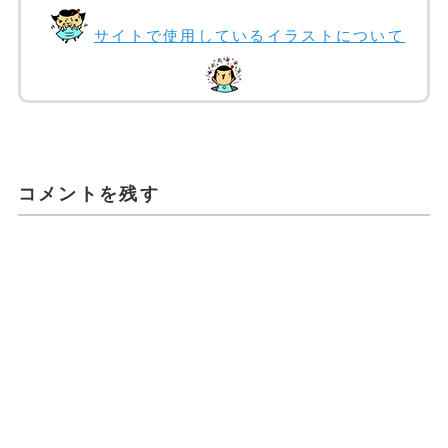
サイトで使用しているイラストについて
コメントを残す