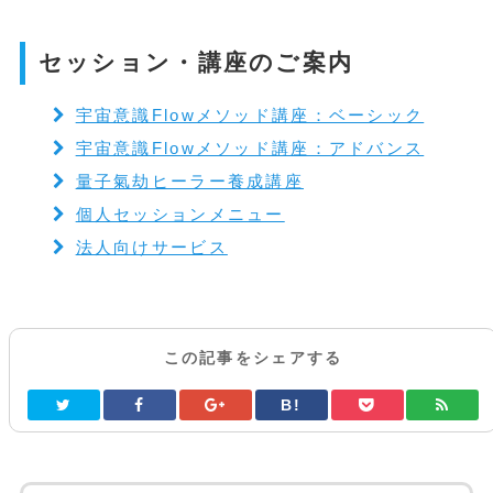
セッション・講座のご案内
宇宙意識Flowメソッド講座：ベーシック
宇宙意識Flowメソッド講座：アドバンス
量子氣劫ヒーラー養成講座
個人セッションメニュー
法人向けサービス
この記事をシェアする
B!