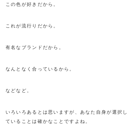
この色が好きだから。
これが流行りだから。
有名なブランドだから。
なんとなく合っているから。
などなど。
いろいろあるとは思いますが、あなた自身が選択し
ていることは確かなことですよね。