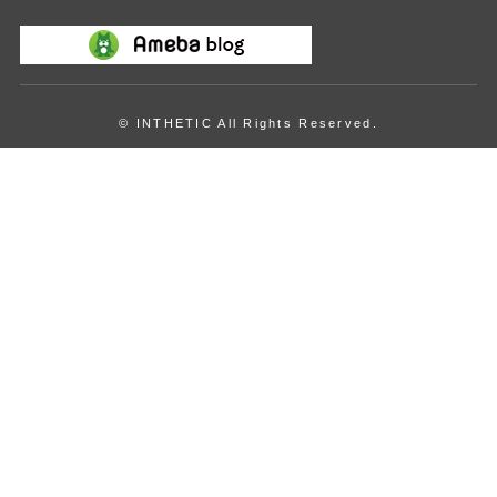
© INTHETIC All Rights Reserved.