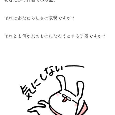
それはあなたらしさの表現ですか？
それとも何か別のものになろうとする手段ですか？