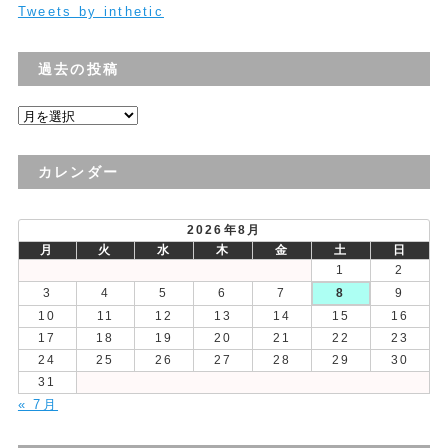
Tweets by inthetic
過去の投稿
過
去
の
カレンダー
投
稿
2026年8月
月
火
水
木
金
土
日
1
2
3
4
5
6
7
8
9
10
11
12
13
14
15
16
17
18
19
20
21
22
23
24
25
26
27
28
29
30
31
« 7月