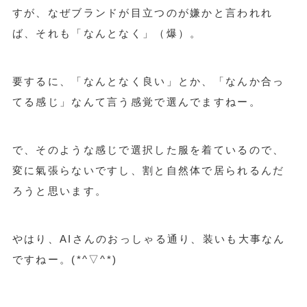
すが、なぜブランドが目立つのが嫌かと言われれ
ば、それも「なんとなく」（爆）。
要するに、「なんとなく良い」とか、「なんか合っ
てる感じ」なんて言う感覚で選んでますねー。
で、そのような感じで選択した服を着ているので、
変に氣張らないですし、割と自然体で居られるんだ
ろうと思います。
やはり、AIさんのおっしゃる通り、装いも大事なん
ですねー。(*^▽^*)