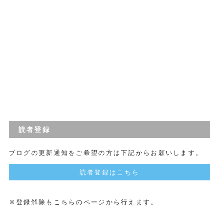
読者登録
ブログの更新通知をご希望の方は下記からお願いします。
読者登録はこちら
※登録解除もこちらのページから行えます。