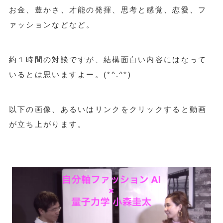
お金、豊かさ、才能の発揮、思考と感覚、恋愛、フ
ァッションなどなど。
約１時間の対談ですが、結構面白い内容にはなって
いるとは思いますよー。(*^.^*)
以下の画像、あるいはリンクをクリックすると動画
が立ち上がります。