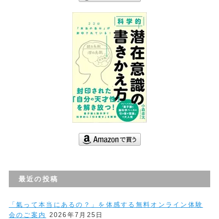
最近の投稿
「氣って本当にあるの？」を体感する無料オンライン体験
会のご案内
2026年7月25日