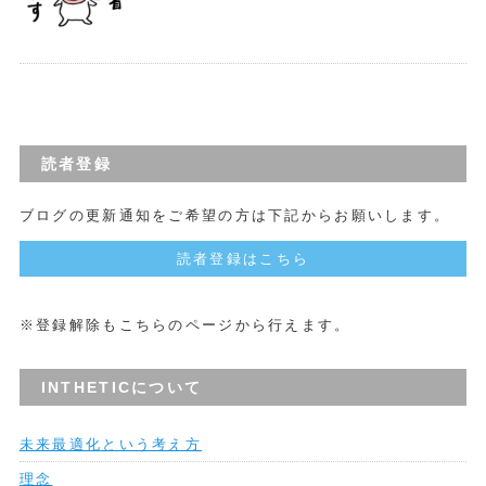
読者登録
ブログの更新通知をご希望の方は下記からお願いします。
読者登録はこちら
※登録解除もこちらのページから行えます。
INTHETICについて
未来最適化という考え方
理念