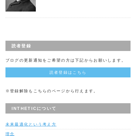
読者登録
ブログの更新通知をご希望の方は下記からお願いします。
読者登録はこちら
※登録解除もこちらのページから行えます。
INTHETICについて
未来最適化という考え方
理念