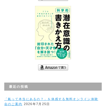
最近の投稿
「氣って本当にあるの？」を体感する無料オンライン体験
会のご案内
2026年7月25日