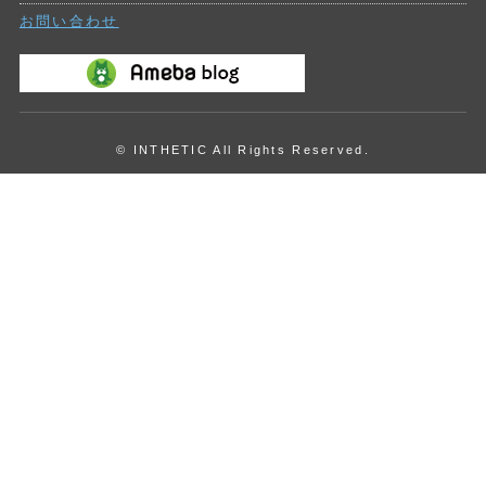
お問い合わせ
© INTHETIC All Rights Reserved.