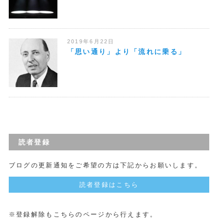
2019年6月22日
「思い通り」より「流れに乗る」
読者登録
ブログの更新通知をご希望の方は下記からお願いします。
読者登録はこちら
※登録解除もこちらのページから行えます。