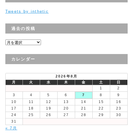
Tweets by inthetic
過去の投稿
過
去
の
カレンダー
投
稿
2026年8月
月
火
水
木
金
土
日
1
2
3
4
5
6
7
8
9
10
11
12
13
14
15
16
17
18
19
20
21
22
23
24
25
26
27
28
29
30
31
« 7月