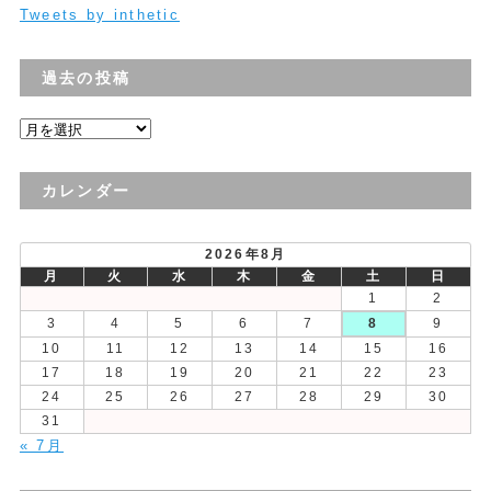
Tweets by inthetic
過去の投稿
過
去
の
カレンダー
投
稿
2026年8月
月
火
水
木
金
土
日
1
2
3
4
5
6
7
8
9
10
11
12
13
14
15
16
17
18
19
20
21
22
23
24
25
26
27
28
29
30
31
« 7月