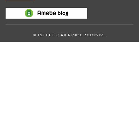
© INTHETIC All Rights Reserved.