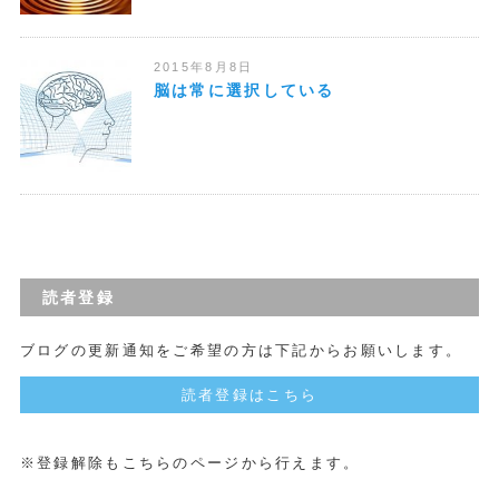
2015年8月8日
脳は常に選択している
読者登録
ブログの更新通知をご希望の方は下記からお願いします。
読者登録はこちら
※登録解除もこちらのページから行えます。