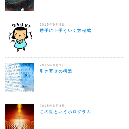
2015年9月8日
勝手に上手くいく方程式
2015年8月9日
引き寄せの構造
2015年8月8日
この世というホログラム