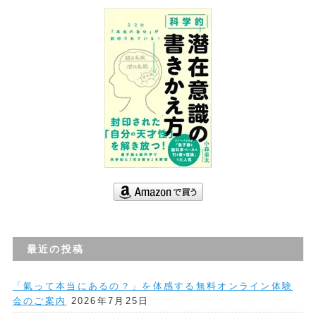
最近の投稿
「氣って本当にあるの？」を体感する無料オンライン体験
会のご案内
2026年7月25日