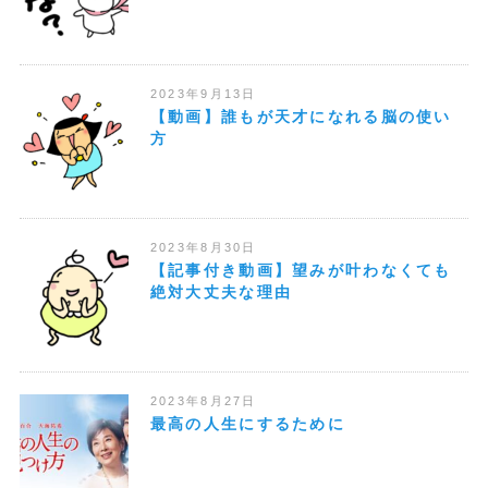
2023年9月13日
【動画】誰もが天才になれる脳の使い
方
2023年8月30日
【記事付き動画】望みが叶わなくても
絶対大丈夫な理由
2023年8月27日
最高の人生にするために