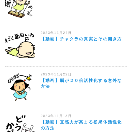
2023年11月24日
【動画】チャクラの真実とその開き方
2023年11月22日
【動画】脳が２０倍活性化する意外な
方法
2023年11月13日
【動画】直感力が高まる松果体活性化
の方法