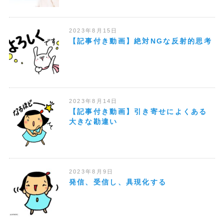
2023年8月15日
【記事付き動画】絶対NGな反射的思考
2023年8月14日
【記事付き動画】引き寄せによくある
大きな勘違い
2023年8月9日
発信、受信し、具現化する