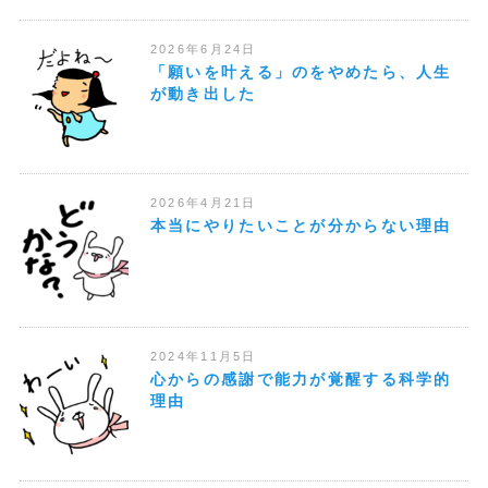
2026年6月24日
「願いを叶える」のをやめたら、人生
が動き出した
2026年4月21日
本当にやりたいことが分からない理由
2024年11月5日
心からの感謝で能力が覚醒する科学的
理由