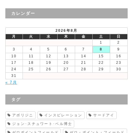
去
の
カレンダー
投
稿
2026年8月
月
火
水
木
金
土
日
1
2
3
4
5
6
7
8
9
10
11
12
13
14
15
16
17
18
19
20
21
22
23
24
25
26
27
28
29
30
31
« 7月
タグ
アボリジニ
インスピレーション
サードアイ
ジョン･スチュワート･ベル博士
ゼロポイントフィールド
ゼロ・ポイント・フィールド