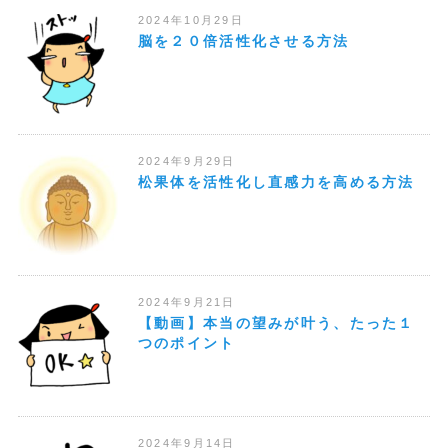
2024年10月29日
脳を２０倍活性化させる方法
2024年9月29日
松果体を活性化し直感力を高める方法
2024年9月21日
【動画】本当の望みが叶う、たった１
つのポイント
2024年9月14日