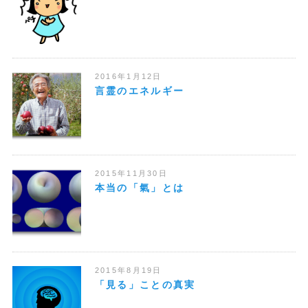
2016年1月12日
言霊のエネルギー
2015年11月30日
本当の「氣」とは
2015年8月19日
「見る」ことの真実