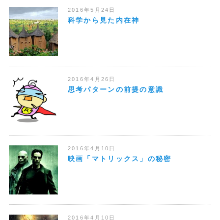
2016年5月24日
科学から見た内在神
2016年4月26日
思考パターンの前提の意識
2016年4月10日
映画「マトリックス」の秘密
2016年4月10日