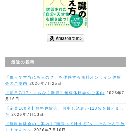
最近の投稿
「氣って本当にあるの？」を体感する無料オンライン体験
会のご案内
2026年7月25日
【明日7/17・まもなく満席】無料体験会のご案内
2026年7
月16日
【定員100名】無料体験会、お申し込みが120名を超えまし
た
2026年7月13日
【無料体験会のご案内】“頑張って叶える”を、そろそろ手放
しませんか？
2026年7月10日