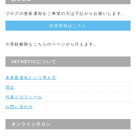
ブログの更新通知をご希望の方は下記からお願いします。
読者登録はこちら
※登録解除もこちらのページから行えます。
INTHETICについて
未来最適化という考え方
理念
代表プロフィール
お問い合わせ
オンラインサロン