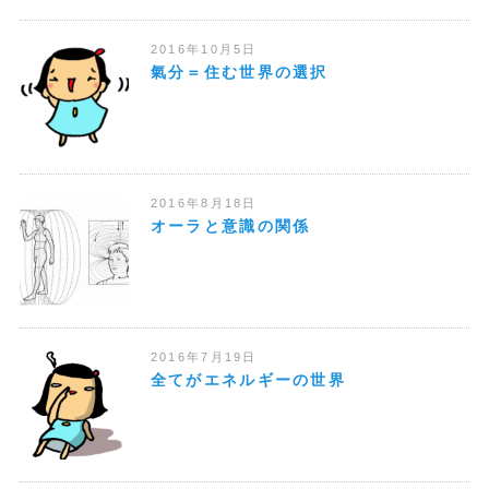
2016年10月5日
氣分＝住む世界の選択
2016年8月18日
オーラと意識の関係
2016年7月19日
全てがエネルギーの世界