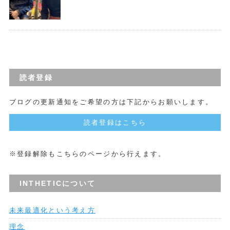
読者登録
ブログの更新通知をご希望の方は下記からお願いします。
読者登録はこちら
※登録解除もこちらのページから行えます。
INTHETICについて
未来最適化という考え方
理念