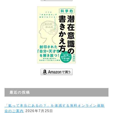
最近の投稿
「氣って本当にあるの？」を体感する無料オンライン体験
会のご案内
2026年7月25日