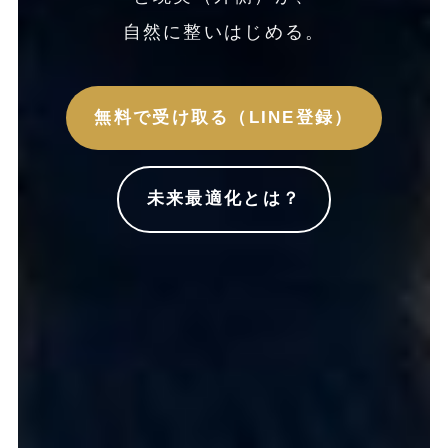
自然に整いはじめる。
無料で受け取る（LINE登録）
未来最適化とは？