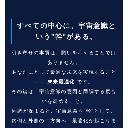
すべての中心に、宇宙意識と
いう"幹"がある。
引き寄せの本質は、願いを叶えることでは
ありません。
あなたにとって最適な未来を実現すること
――
未来最適化
です。
その鍵は、宇宙意識の意図と同調する度合
いを高めること。
同調が深まると、宇宙意識を"幹"として、
内側と外側の二方向へ、最適化が起こりま