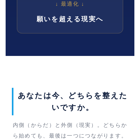
↓ 最適化 ↓
願いを超える現実へ
あなたは今、どちらを整えた
いですか。
内側（からだ）と外側（現実）。どちらか
ら始めても、最後は一つにつながります。