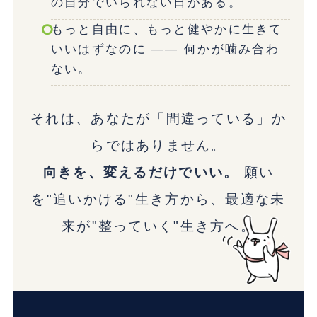
の自分でいられない日がある。
もっと自由に、もっと健やかに生きて
いいはずなのに ―― 何かが噛み合わ
ない。
それは、あなたが「間違っている」か
らではありません。
向きを、変えるだけでいい。
願い
を"追いかける"生き方から、最適な未
来が"整っていく"生き方へ。