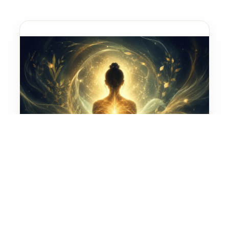
内側を整える