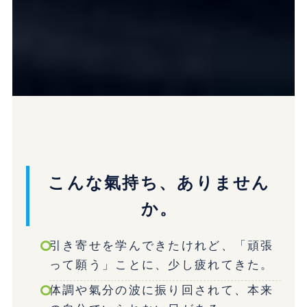
こんな氣持ち、ありません
か。
引き寄せを学んできたけれど、「頑張
って願う」ことに、少し疲れてきた。
体調や氣分の波に振り回されて、本来