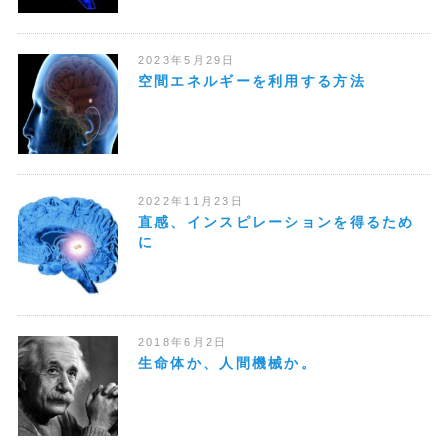
2023年5月29日
空間エネルギーを利用する方法
2022年11月23日
直感、インスピレーションを得るため
に
2018年6月2日
生命体か、人間機械か。