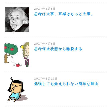
2017年8月5日
思考は大事、直感はもっと大事。
2017年7月5日
思考停止状態から離脱する
2017年3月13日
勉強しても覚えられない簡単な理由