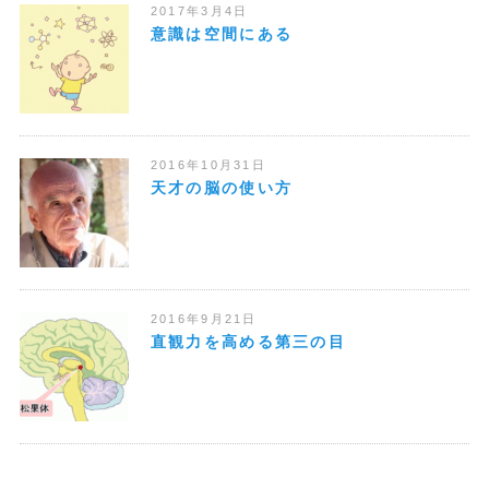
2017年3月4日
意識は空間にある
2016年10月31日
天才の脳の使い方
2016年9月21日
直観力を高める第三の目