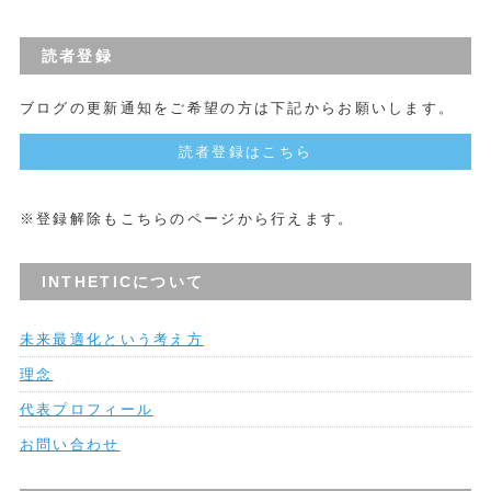
読者登録
ブログの更新通知をご希望の方は下記からお願いします。
読者登録はこちら
※登録解除もこちらのページから行えます。
INTHETICについて
未来最適化という考え方
理念
代表プロフィール
お問い合わせ