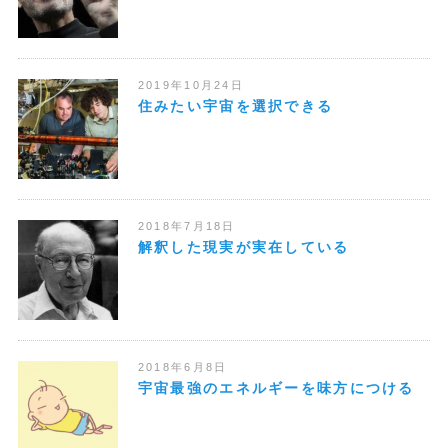
2019年10月24日
住みたい宇宙を選択できる
2018年7月18日
解釈した現実が実在している
2018年6月8日
宇宙最強のエネルギーを味方につける