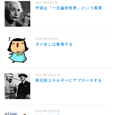
2017年4月7日
宇宙は「一元論的世界」という真実
2017年4月1日
ダメ出しは無視する
2017年3月31日
根元的エネルギーにアプローチする
2017年3月17日