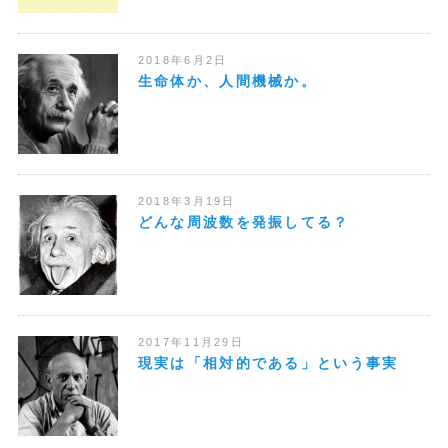
2018年6月2日
生命体か、人間機械か。
2018年3月19日
どんな周波数を発振してる？
2017年11月29日
現実は「相対的である」という事実