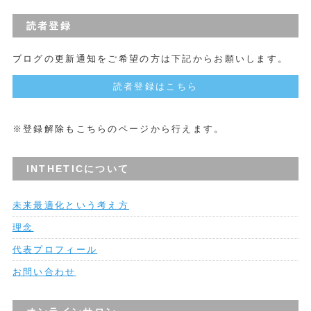
読者登録
ブログの更新通知をご希望の方は下記からお願いします。
読者登録はこちら
※登録解除もこちらのページから行えます。
INTHETICについて
未来最適化という考え方
理念
代表プロフィール
お問い合わせ