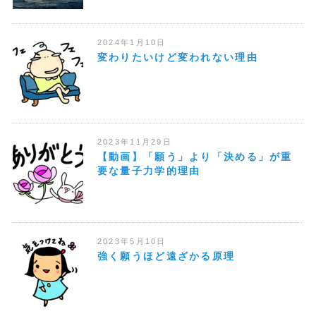
2024年1月10日
変わりたいけど変われない理由
2023年11月29日
【動画】「願う」より「決める」が重
要な量子力学的理由
2023年5月10日
強く願うほど遠ざかる原理