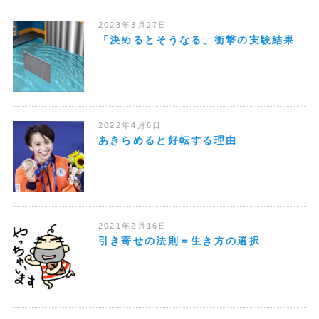
2023年3月27日
「決めるとそうなる」衝撃の実験結果
2022年4月6日
あきらめると好転する理由
2021年2月16日
引き寄せの法則＝生き方の選択