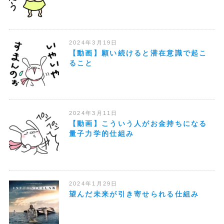
2024年3月19日
【動画】願い続けると潜在意識で起こ
ること
2024年3月11日
【動画】こういう人がお金持ちになる
量子力学的仕組み
2024年1月29日
望んだ未来が引き寄せられる仕組み