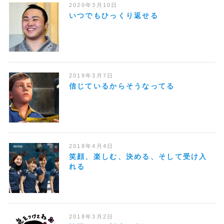
2020年3月10日
いつでもひっくり返せる
2019年3月7日
信じているからそうなってる
2018年4月4日
笑顔、楽しむ、決める、そして受け入
れる
2018年3月2日