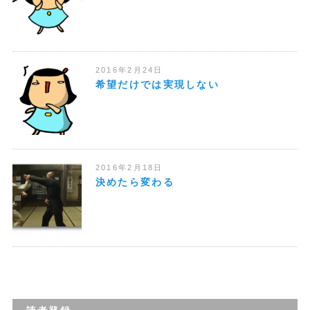
2016年2月24日
希望だけでは実現しない
2016年2月18日
決めたら変わる