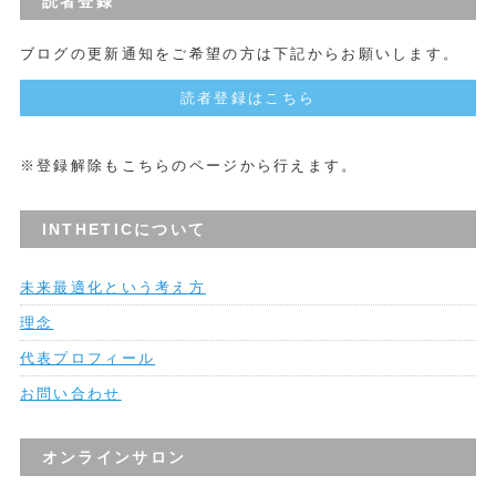
読者登録
ブログの更新通知をご希望の方は下記からお願いします。
読者登録はこちら
※登録解除もこちらのページから行えます。
INTHETICについて
未来最適化という考え方
理念
代表プロフィール
お問い合わせ
オンラインサロン