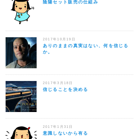
陰陽セット販売の仕組み
2017年10月19日
ありのままの真実はない、何を信じる
か。
2017年3月18日
信じることを決める
2017年1月31日
意識しないから有る