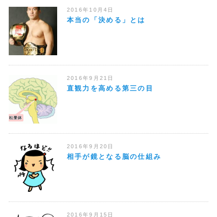
2016年10月4日
本当の「決める」とは
2016年9月21日
直観力を高める第三の目
2016年9月20日
相手が鏡となる脳の仕組み
2016年9月15日