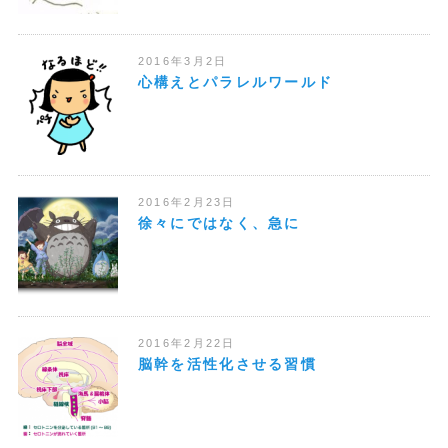
2016年3月2日
心構えとパラレルワールド
2016年2月23日
徐々にではなく、急に
2016年2月22日
脳幹を活性化させる習慣