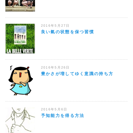
2016年5月27日
良い氣の状態を保つ習慣
2016年5月26日
豊かさが増してゆく意識の持ち方
2016年5月6日
予知能力を得る方法