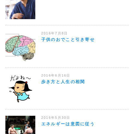
2016年7月8日
子供のおでこと引き寄せ
2016年6月16日
歩き方と人生の相関
2016年5月30日
エネルギーは意図に従う