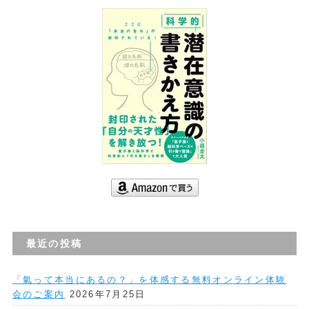
最近の投稿
「氣って本当にあるの？」を体感する無料オンライン体験
会のご案内
2026年7月25日