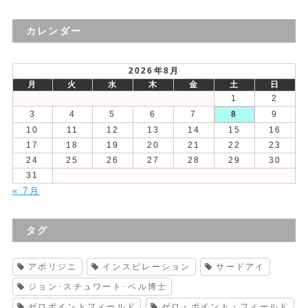
去
の
カレンダー
投
稿
2026年8月
月
火
水
木
金
土
日
1
2
3
4
5
6
7
8
9
10
11
12
13
14
15
16
17
18
19
20
21
22
23
24
25
26
27
28
29
30
31
« 7月
タグ
アボリジニ
インスピレーション
サードアイ
ジョン･スチュワート･ベル博士
ゼロポイントフィールド
ゼロ・ポイント・フィールド