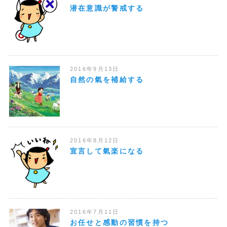
潜在意識が警戒する
2016年9月13日
自然の氣を補給する
2016年8月12日
宣言して氣楽になる
2016年7月11日
お任せと感動の習慣を持つ