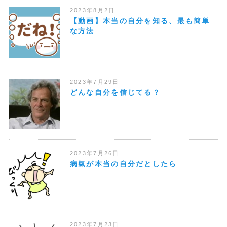
2023年8月2日
【動画】本当の自分を知る、最も簡単
な方法
2023年7月29日
どんな自分を信じてる？
2023年7月26日
病氣が本当の自分だとしたら
2023年7月23日