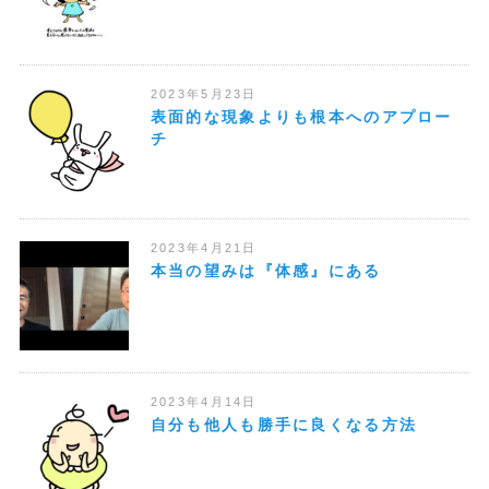
2023年5月23日
表面的な現象よりも根本へのアプロー
チ
2023年4月21日
本当の望みは『体感』にある
2023年4月14日
自分も他人も勝手に良くなる方法