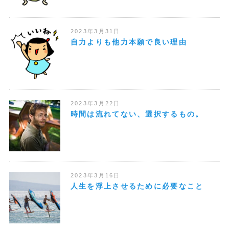
2023年3月31日
自力よりも他力本願で良い理由
2023年3月22日
時間は流れてない、選択するもの。
2023年3月16日
人生を浮上させるために必要なこと