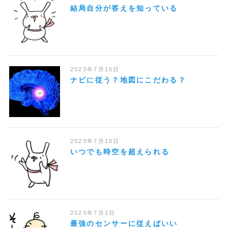
結局自分が答えを知っている
2023年7月15日
ナビに従う？地図にこだわる？
2023年7月10日
いつでも時空を超えられる
2023年7月1日
最強のセンサーに従えばいい