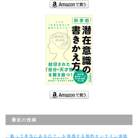
最近の投稿
「氣って本当にあるの？」を体感する無料オンライン体験