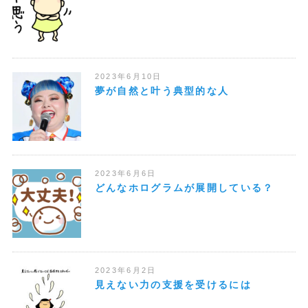
2023年6月10日
夢が自然と叶う典型的な人
2023年6月6日
どんなホログラムが展開している？
2023年6月2日
見えない力の支援を受けるには