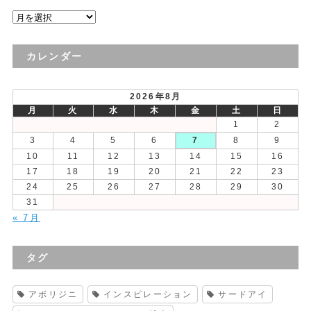
過
去
の
カレンダー
投
稿
2026年8月
月
火
水
木
金
土
日
1
2
3
4
5
6
7
8
9
10
11
12
13
14
15
16
17
18
19
20
21
22
23
24
25
26
27
28
29
30
31
« 7月
タグ
アボリジニ
インスピレーション
サードアイ