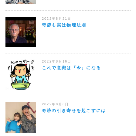
2022年8月21日
奇跡も実は物理法則
2022年8月16日
これで意識は『今』になる
2022年8月6日
奇跡の引き寄せを起こすには