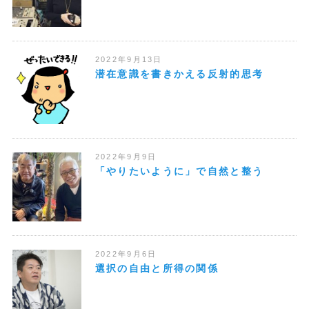
2022年9月13日
潜在意識を書きかえる反射的思考
2022年9月9日
「やりたいように」で自然と整う
2022年9月6日
選択の自由と所得の関係