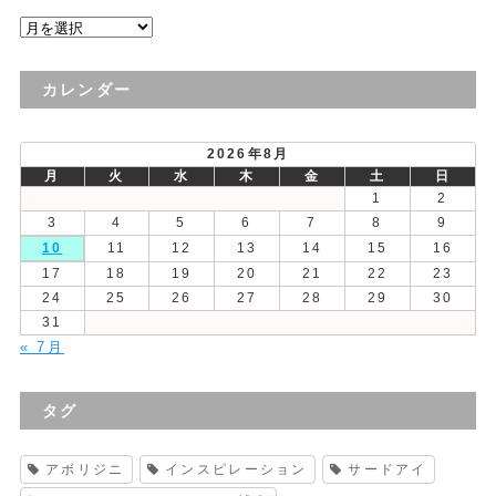
過
去
の
カレンダー
投
稿
2026年8月
月
火
水
木
金
土
日
1
2
3
4
5
6
7
8
9
10
11
12
13
14
15
16
17
18
19
20
21
22
23
24
25
26
27
28
29
30
31
« 7月
タグ
アボリジニ
インスピレーション
サードアイ