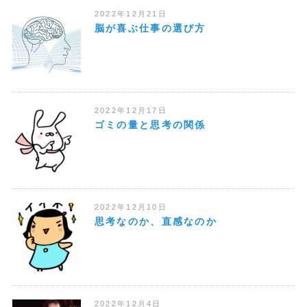
2022年12月21日
脳が喜ぶ仕事の選び方
2022年12月17日
ゴミの量と思考の関係
2022年12月10日
思考なのか、直感なのか
2022年12月4日