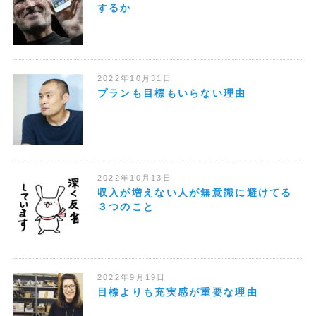
するか
2022年10月31日
プランも目標もいらない理由
2022年10月13日
収入が増えない人が無意識に避けてる
３つのこと
2022年9月19日
目標よりも充実感が重要な理由