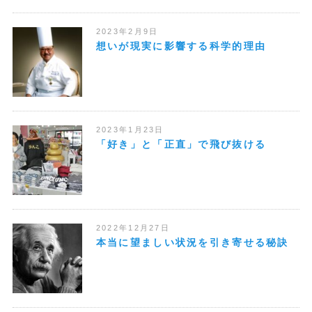
2023年2月9日
想いが現実に影響する科学的理由
2023年1月23日
「好き」と「正直」で飛び抜ける
2022年12月27日
本当に望ましい状況を引き寄せる秘訣