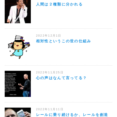
人間は２種類に分かれる
2022年12月1日
相対性というこの世の仕組み
2022年11月25日
心の声はなんて言ってる？
2022年11月11日
レールに乗り続けるか、レールを創造